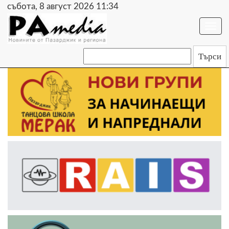
събота, 8 август 2026 11:34
Togg
navi