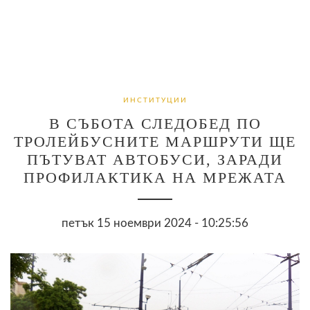
ИНСТИТУЦИИ
В СЪБОТА СЛЕДОБЕД ПО
ТРОЛЕЙБУСНИТЕ МАРШРУТИ ЩЕ
ПЪТУВАТ АВТОБУСИ, ЗАРАДИ
ПРОФИЛАКТИКА НА МРЕЖАТА
петък 15 ноември 2024 - 10:25:56