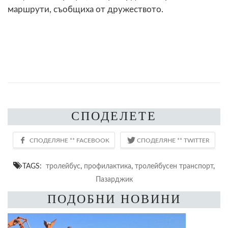
маршрути, съобщиха от дружеството.
СПОДЕЛЕТЕ
TAGS:
тролейбус
,
профилактика
,
тролейбусен транспорт
,
Пазарджик
ПОДОБНИ НОВИНИ