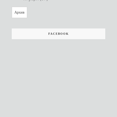
Архив
FACEBOOK