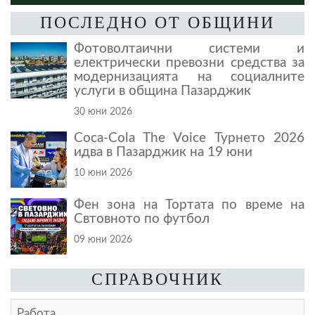
ПОСЛЕДНО ОТ ОБЩИНИ
Фотоволтаични системи и
електрически превозни средства за
модернизацията на социалните
услуги в община Пазарджик
30 юни 2026
Coca-Cola The Voice Турнето 2026
идва в Пазарджик на 19 юни
10 юни 2026
Фен зона на Тортата по време на
Свтовното по футбол
09 юни 2026
СПРАВОЧНИК
Работа