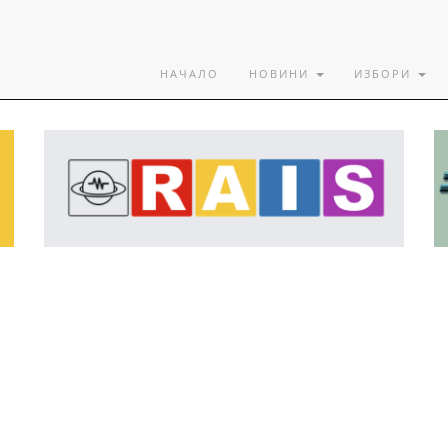
НАЧАЛО
НОВИНИ
ИЗБОРИ