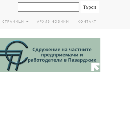
СТРАНИЦИ
АРХИВ НОВИНИ
КОНТАКТ