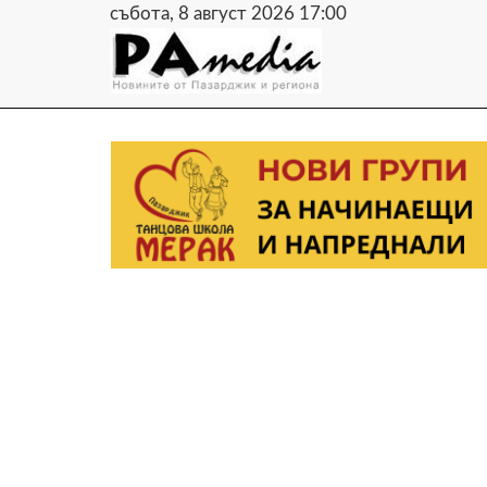
събота, 8 август 2026 17:00