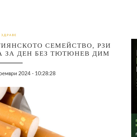
ЗДРАВЕ
ТИЯНСКОТО СЕМЕЙСТВО, РЗИ
 ЗА ДЕН БЕЗ ТЮТЮНЕВ ДИМ
оември 2024 - 10:28:28