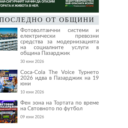
ПОСЛЕДНО ОТ ОБЩИНИ
Фотоволтаични системи и
електрически превозни
средства за модернизацията
на социалните услуги в
община Пазарджик
30 юни 2026
Coca-Cola The Voice Турнето
2026 идва в Пазарджик на 19
юни
10 юни 2026
Фен зона на Тортата по време
на Свтовното по футбол
09 юни 2026