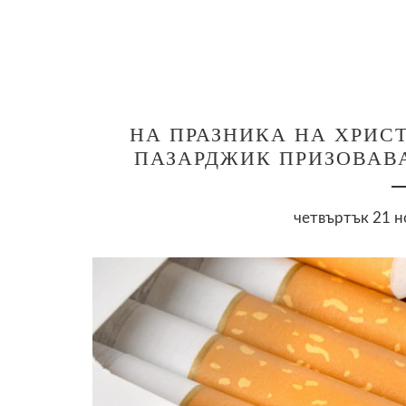
НА ПРАЗНИКА НА ХРИС
ПАЗАРДЖИК ПРИЗОВАВА
четвъртък 21 н