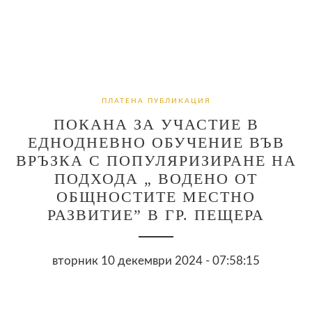
ПЛАТЕНА ПУБЛИКАЦИЯ
ПОКАНА ЗА УЧАСТИЕ В
ЕДНОДНЕВНО ОБУЧЕНИЕ ВЪВ
ВРЪЗКА С ПОПУЛЯРИЗИРАНЕ НА
ПОДХОДА „ ВОДЕНО ОТ
ОБЩНОСТИТЕ МЕСТНО
РАЗВИТИЕ” В ГР. ПЕЩЕРА
вторник 10 декември 2024 - 07:58:15