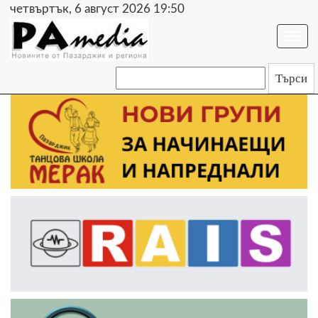
четвъртък, 6 август 2026 19:50
Togg
navi