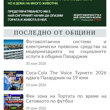
ПОСЛЕДНО ОТ ОБЩИНИ
Фотоволтаични системи и
електрически превозни средства за
модернизацията на социалните
услуги в община Пазарджик
30 юни 2026
Coca-Cola The Voice Турнето 2026
идва в Пазарджик на 19 юни
10 юни 2026
Фен зона на Тортата по време на
Свтовното по футбол
09 юни 2026