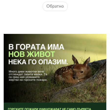
Обратно