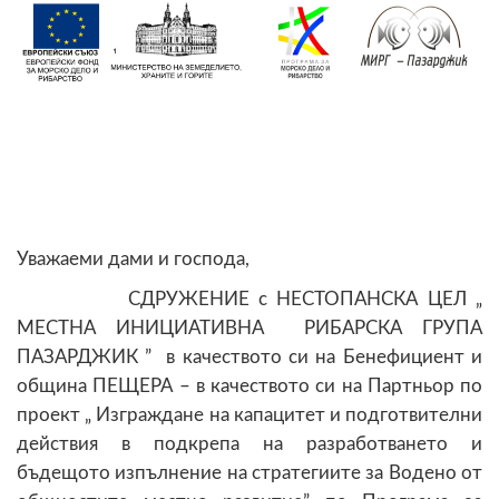
Уважаеми дами и господа,
СДРУЖЕНИЕ с НЕСТОПАНСКА ЦЕЛ „
МЕСТНА ИНИЦИАТИВНА РИБАРСКА ГРУПА
ПАЗАРДЖИК ” в качеството си на Бенефициент и
община ПЕЩЕРА – в качеството си на Партньор по
проект „
Изграждане на капацитет и подготвителни
действия в подкрепа на разработването и
бъдещото изпълнение на стратегиите за Водено от