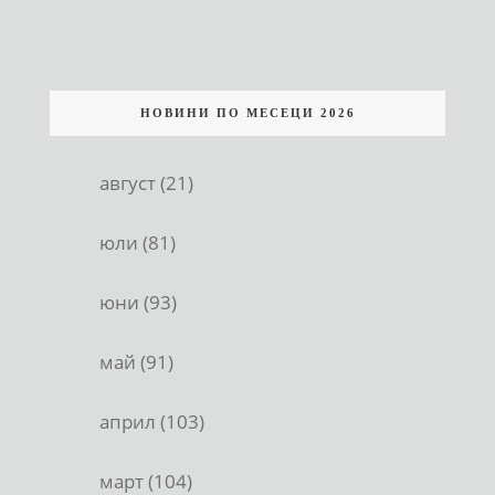
НОВИНИ ПО МЕСЕЦИ 2026
август (21)
юли (81)
юни (93)
май (91)
април (103)
март (104)