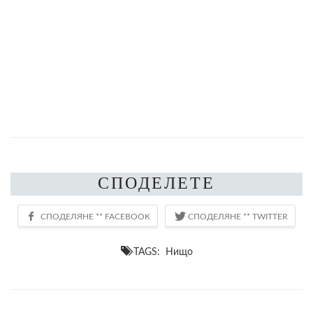
СПОДЕЛЕТЕ
TAGS: Нищо