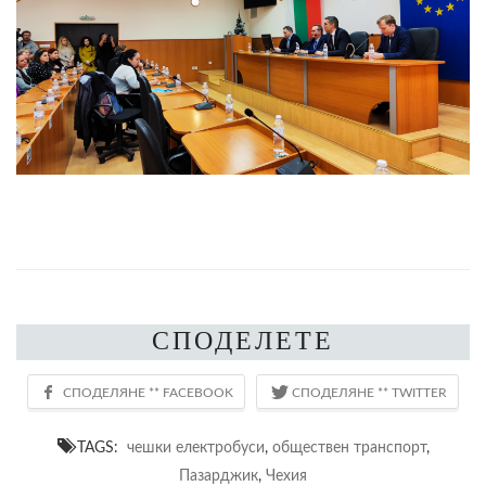
СПОДЕЛЕТЕ
TAGS:
чешки електробуси
,
обществен транспорт
,
Пазарджик
,
Чехия