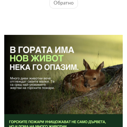
Обратно