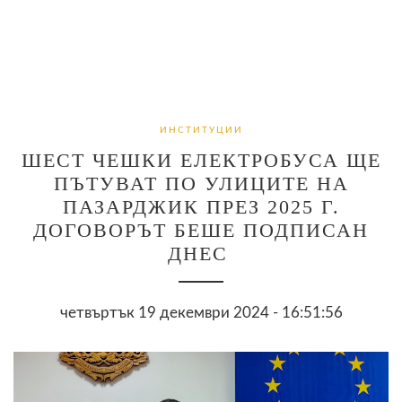
ИНСТИТУЦИИ
ШЕСТ ЧЕШКИ ЕЛЕКТРОБУСА ЩЕ
ПЪТУВАТ ПО УЛИЦИТЕ НА
ПАЗАРДЖИК ПРЕЗ 2025 Г.
ДОГОВОРЪТ БЕШЕ ПОДПИСАН
ДНЕС
четвъртък 19 декември 2024 - 16:51:56