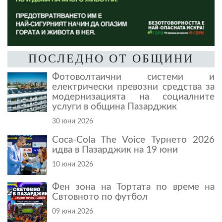
ПОСЛЕДНО ОТ ОБЩИНИ
Фотоволтаични системи и
електрически превозни средства за
модернизацията на социалните
услуги в община Пазарджик
30 юни 2026
Coca-Cola The Voice Турнето 2026
идва в Пазарджик на 19 юни
10 юни 2026
Фен зона на Тортата по време на
Свтовното по футбол
09 юни 2026