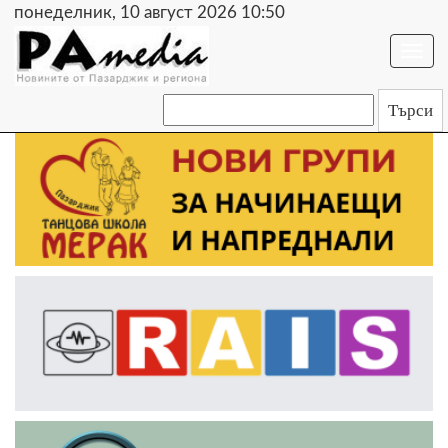
понеделник, 10 август 2026 10:50
Togg
navi