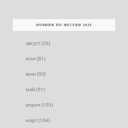
НОВИНИ ПО МЕСЕЦИ 2026
август (26)
юли (81)
юни (93)
май (91)
април (103)
март (104)