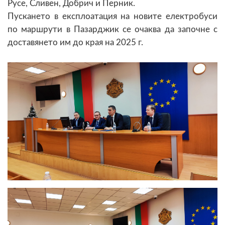
Русе, Сливен, Добрич и Перник.
Пускането в експлоатация на новите електробуси
по маршрути в Пазарджик се очаква да започне с
доставянето им до края на 2025 г.