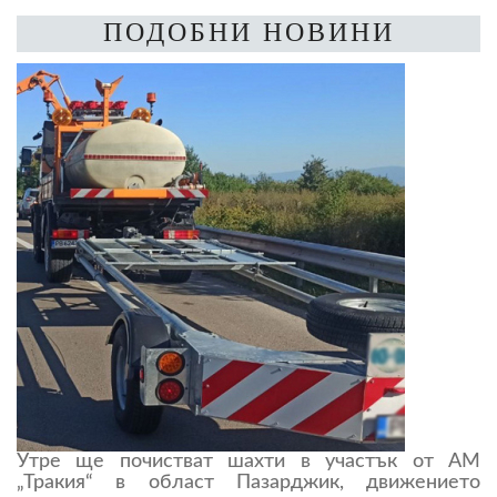
ПОДОБНИ НОВИНИ
Утре ще почистват шахти в участък от АМ
„Тракия“ в област Пазарджик, движението