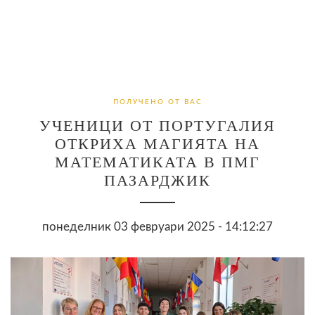
ПОЛУЧЕНО ОТ ВАС
УЧЕНИЦИ ОТ ПОРТУГАЛИЯ
ОТКРИХА МАГИЯТА НА
МАТЕМАТИКАТА В ПМГ
ПАЗАРДЖИК
понеделник 03 февруари 2025 - 14:12:27