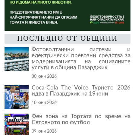
ПОСЛЕДНО ОТ ОБЩИНИ
Фотоволтаични системи и
електрически превозни средства за
модернизацията на социалните
услуги в община Пазарджик
30 юни 2026
Coca-Cola The Voice Турнето 2026
идва в Пазарджик на 19 юни
10 юни 2026
Фен зона на Тортата по време на
Свтовното по футбол
09 юни 2026