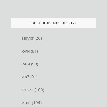
НОВИНИ ПО МЕСЕЦИ 2026
август (26)
юли (81)
юни (93)
май (91)
април (103)
март (104)