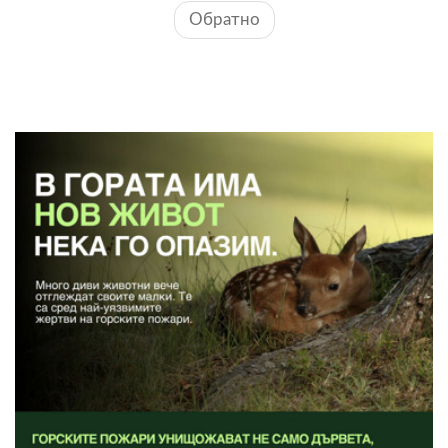
Обратно