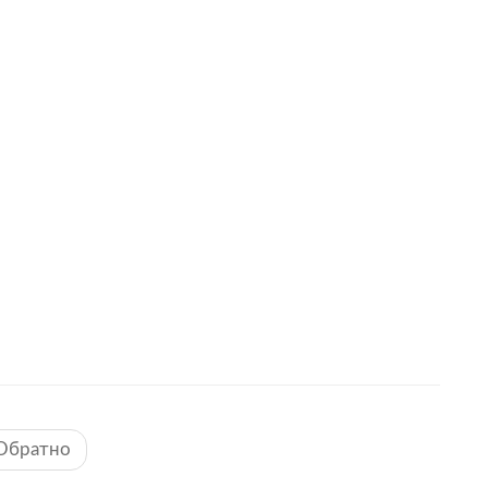
Обратно