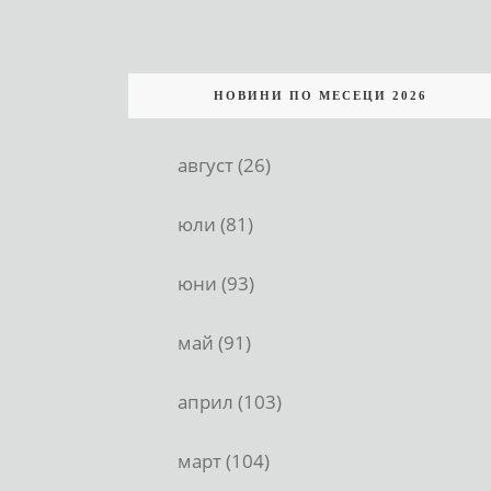
НОВИНИ ПО МЕСЕЦИ 2026
август (26)
юли (81)
юни (93)
май (91)
април (103)
март (104)