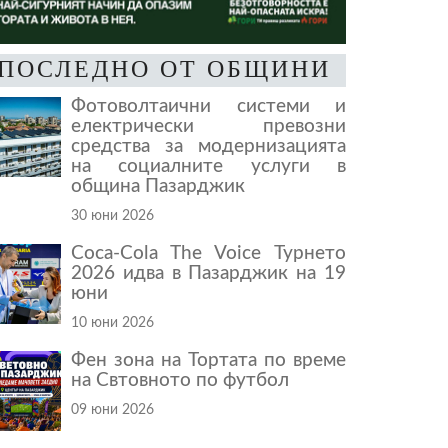
ПОСЛЕДНО ОТ ОБЩИНИ
Фотоволтаични системи и
електрически превозни
средства за модернизацията
на социалните услуги в
община Пазарджик
30 юни 2026
Coca-Cola The Voice Турнето
2026 идва в Пазарджик на 19
юни
10 юни 2026
Фен зона на Тортата по време
на Свтовното по футбол
09 юни 2026