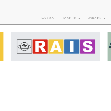
НАЧАЛО
НОВИНИ
ИЗБОРИ