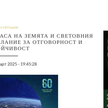
НСТИТУЦИИ
АСА НА ЗЕМЯТА И СВЕТОВНИЯ
СЛАНИЕ ЗА ОТГОВОРНОСТ И
ОЙЧИВОСТ
арт 2025 - 19:45:28