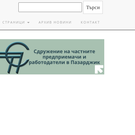
СТРАНИЦИ
АРХИВ НОВИНИ
КОНТАКТ