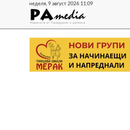
неделя, 9 август 2026 11:09