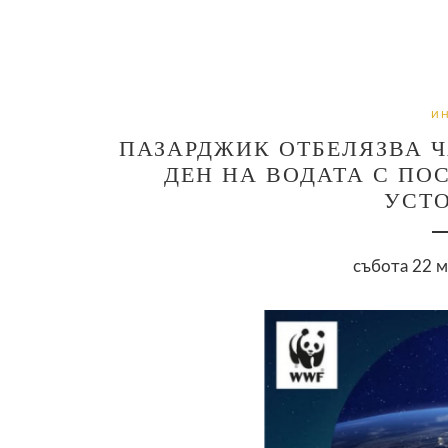
И
ПАЗАРДЖИК ОТБЕЛЯЗВА Ч
ДЕН НА ВОДАТА С ПО
УСТ
събота 22 м