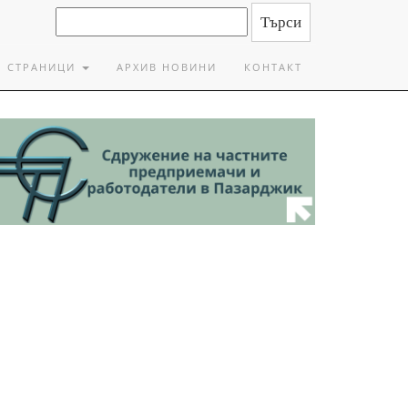
СТРАНИЦИ
АРХИВ НОВИНИ
КОНТАКТ