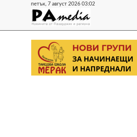
петък, 7 август 2026 03:02