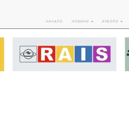
НАЧАЛО
НОВИНИ
ИЗБОРИ