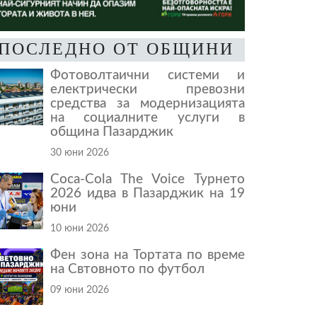
ПОСЛЕДНО ОТ ОБЩИНИ
Фотоволтаични системи и
електрически превозни
средства за модернизацията
на социалните услуги в
община Пазарджик
30 юни 2026
Coca-Cola The Voice Турнето
2026 идва в Пазарджик на 19
юни
10 юни 2026
Фен зона на Тортата по време
на Свтовното по футбол
09 юни 2026