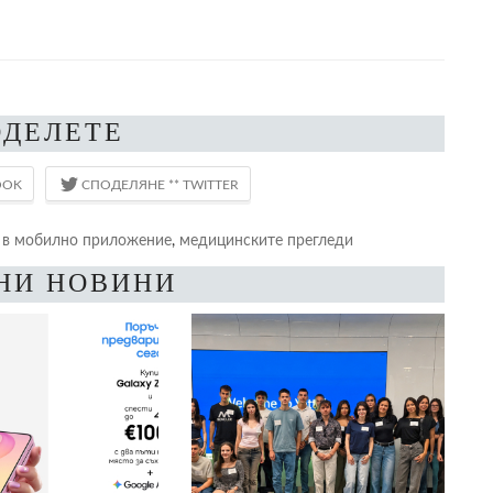
ОДЕЛЕТЕ
 в мобилно приложение
,
медицинските прегледи
НИ НОВИНИ