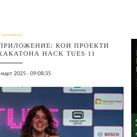
КОНОМИКА
ПРИЛОЖЕНИЕ: КОИ ПРОЕКТИ
ХАКАТОНА HACK TUES 11
март 2025 - 09:08:35