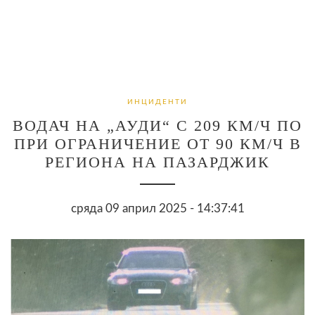
ИНЦИДЕНТИ
ВОДАЧ НА „АУДИ“ С 209 КМ/Ч ПО
ПРИ ОГРАНИЧЕНИЕ ОТ 90 КМ/Ч В
РЕГИОНА НА ПАЗАРДЖИК
сряда 09 април 2025 - 14:37:41