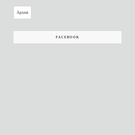
Архив
FACEBOOK