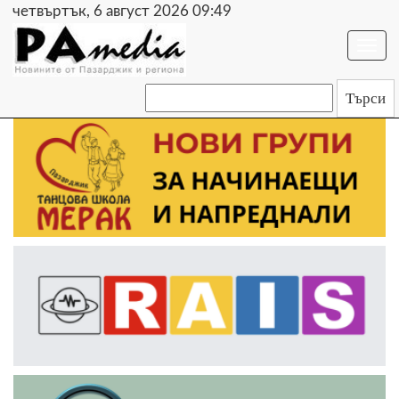
четвъртък, 6 август 2026 09:49
Togg
navi