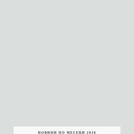
НОВИНИ ПО МЕСЕЦИ 2026