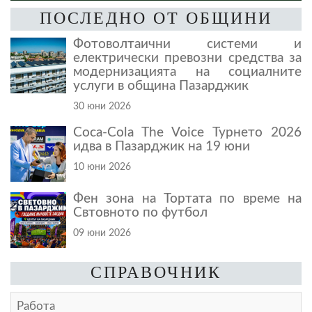
ПОСЛЕДНО ОТ ОБЩИНИ
Фотоволтаични системи и
електрически превозни средства за
модернизацията на социалните
услуги в община Пазарджик
30 юни 2026
Coca-Cola The Voice Турнето 2026
идва в Пазарджик на 19 юни
10 юни 2026
Фен зона на Тортата по време на
Свтовното по футбол
09 юни 2026
СПРАВОЧНИК
Работа