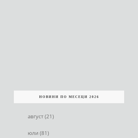
НОВИНИ ПО МЕСЕЦИ 2026
август (21)
юли (81)