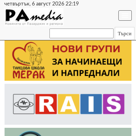
четвъртък, 6 август 2026 22:19
Togg
navi