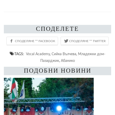
СПОДЕЛЕТЕ
TAGS:
Vocal Academy
,
Сийка Вълчева
,
Младежки дом-
Пазарджик
,
Абанико
ПОДОБНИ НОВИНИ