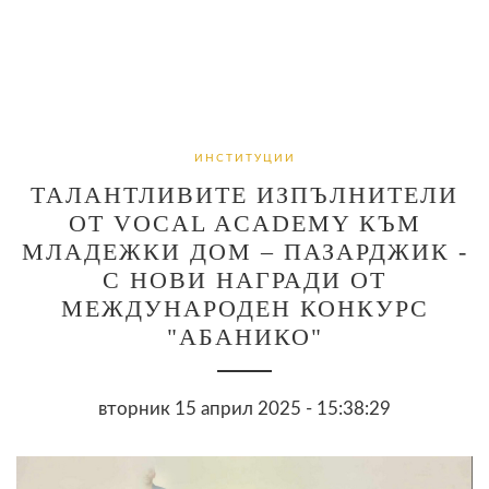
ИНСТИТУЦИИ
ТАЛАНТЛИВИТЕ ИЗПЪЛНИТЕЛИ
ОТ VOCAL ACADEMY КЪМ
МЛАДЕЖКИ ДОМ – ПАЗАРДЖИК -
С НОВИ НАГРАДИ ОТ
МЕЖДУНАРОДЕН КОНКУРС
"АБАНИКО"
вторник 15 април 2025 - 15:38:29