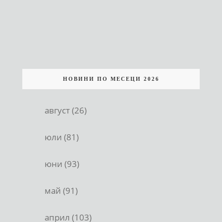
НОВИНИ ПО МЕСЕЦИ 2026
август (26)
юли (81)
юни (93)
май (91)
април (103)