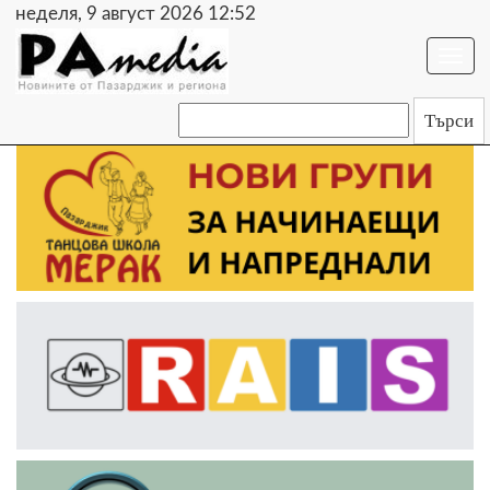
неделя, 9 август 2026 12:52
Togg
navi