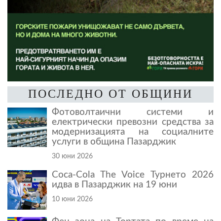
ПОСЛЕДНО ОТ ОБЩИНИ
Фотоволтаични системи и
електрически превозни средства за
модернизацията на социалните
услуги в община Пазарджик
30 юни 2026
Coca-Cola The Voice Турнето 2026
идва в Пазарджик на 19 юни
10 юни 2026