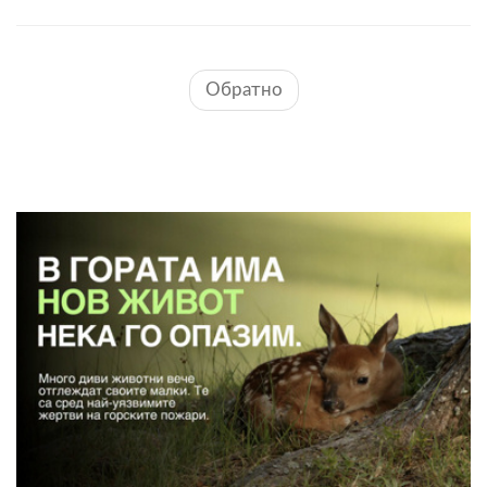
Обратно