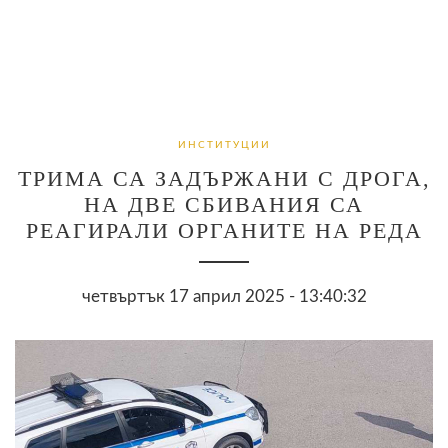
ИНСТИТУЦИИ
ТРИМА СА ЗАДЪРЖАНИ С ДРОГА,
НА ДВЕ СБИВАНИЯ СА
РЕАГИРАЛИ ОРГАНИТЕ НА РЕДА
четвъртък 17 април 2025 - 13:40:32