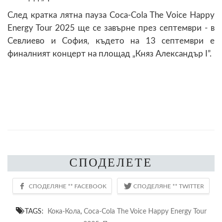
След кратка лятна пауза Coca-Cola The Voice Happy
Energy Tour 2025 ще се завърне през септември - в
Севлиево и София, където на 13 септември е
финалният концерт на площад „Княз Александър I”.
СПОДЕЛЕТЕ
TAGS:
Кока-Кола
,
Coca-Cola The Voice Happy Energy Tour