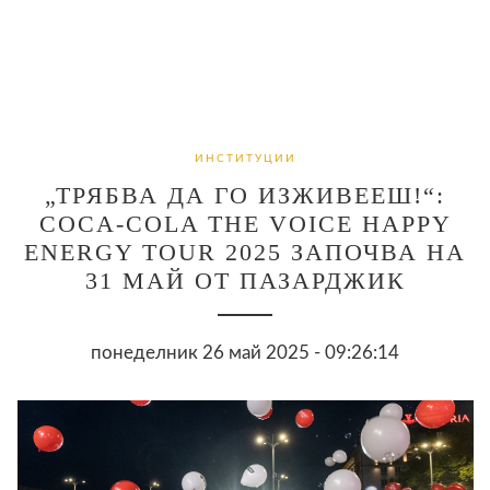
ИНСТИТУЦИИ
„ТРЯБВА ДА ГО ИЗЖИВЕЕШ!“:
COCA-COLA THE VOICE HAPPY
ENERGY TOUR 2025 ЗАПОЧВА НА
31 МАЙ ОТ ПАЗАРДЖИК
понеделник 26 май 2025 - 09:26:14