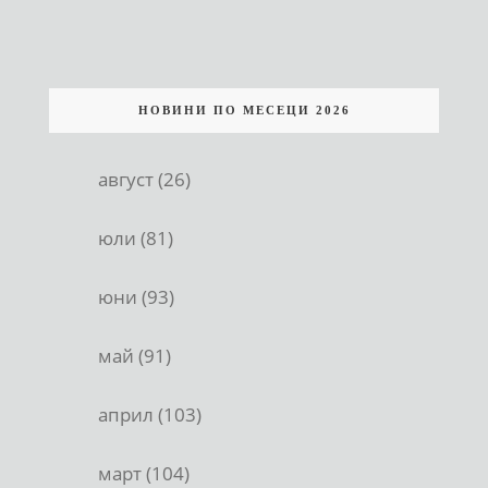
НОВИНИ ПО МЕСЕЦИ 2026
август (26)
юли (81)
юни (93)
май (91)
април (103)
март (104)