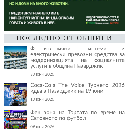
ПОСЛЕДНО ОТ ОБЩИНИ
Фотоволтаични системи и
електрически превозни средства за
модернизацията на социалните
услуги в община Пазарджик
30 юни 2026
Coca-Cola The Voice Турнето 2026
идва в Пазарджик на 19 юни
10 юни 2026
Фен зона на Тортата по време на
Свтовното по футбол
09 юни 2026