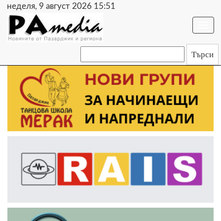
неделя, 9 август 2026 15:51
Togg
navi