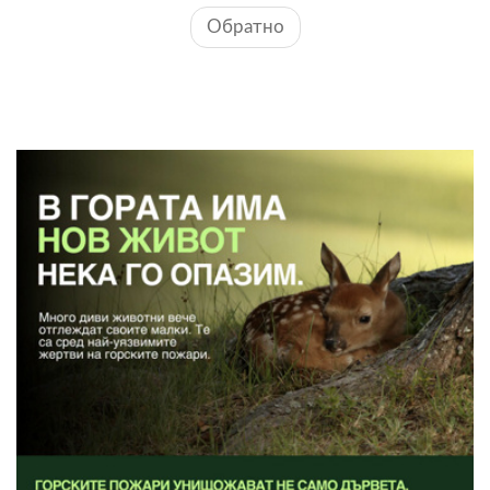
Обратно