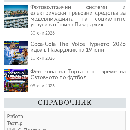
Фотоволтаични системи и
електрически превозни средства за
модернизацията на социалните
услуги в община Пазарджик
30 юни 2026
Coca-Cola The Voice Турнето 2026
идва в Пазарджик на 19 юни
10 юни 2026
Фен зона на Тортата по време на
Свтовното по футбол
09 юни 2026
СПРАВОЧНИК
Работа
Театър