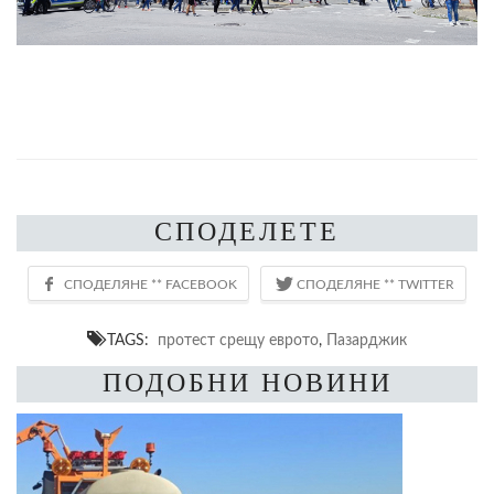
СПОДЕЛЕТЕ
TAGS:
протест срещу еврото
,
Пазарджик
ПОДОБНИ НОВИНИ