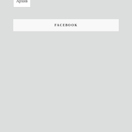
Архив
FACEBOOK