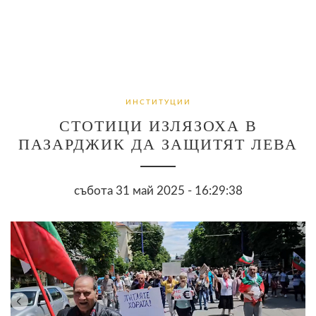
ИНСТИТУЦИИ
СТОТИЦИ ИЗЛЯЗОХА В
ПАЗАРДЖИК ДА ЗАЩИТЯТ ЛЕВА
събота 31 май 2025 - 16:29:38