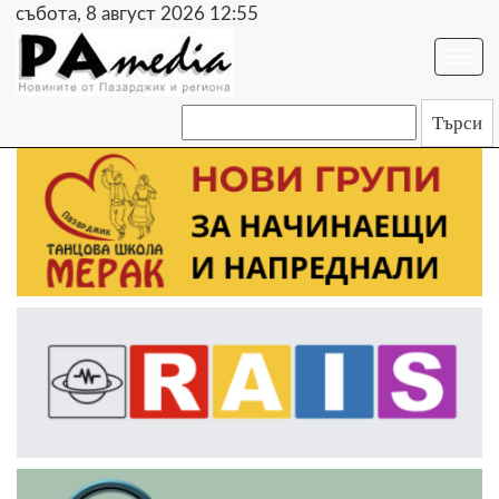
събота, 8 август 2026 12:55
Togg
navi