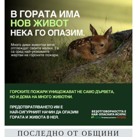
ПОСЛЕДНО ОТ ОБЩИНИ