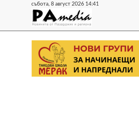
събота, 8 август 2026 14:41