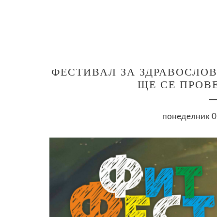
ФЕСТИВАЛ ЗА ЗДРАВОСЛОВ
ЩЕ СЕ ПРОВ
понеделник 09