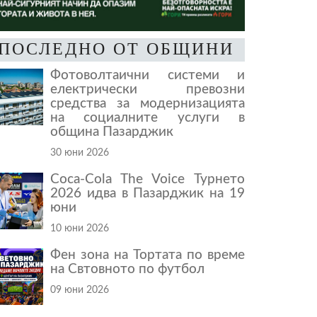
ПОСЛЕДНО ОТ ОБЩИНИ
Фотоволтаични системи и
електрически превозни
средства за модернизацията
на социалните услуги в
община Пазарджик
30 юни 2026
Coca-Cola The Voice Турнето
2026 идва в Пазарджик на 19
юни
10 юни 2026
Фен зона на Тортата по време
на Свтовното по футбол
09 юни 2026