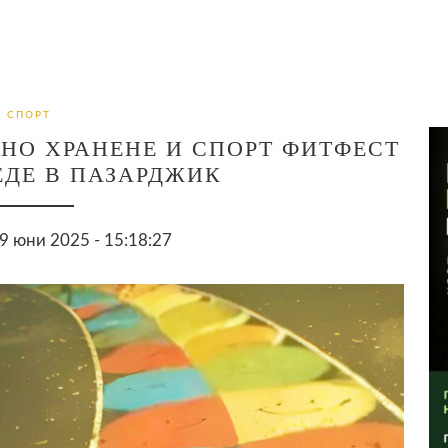
СПОРТ
НО ХРАНЕНЕ И СПОРТ ФИТФЕСТ
ЕДЕ В ПАЗАРДЖИК
 юни 2025 - 15:18:27