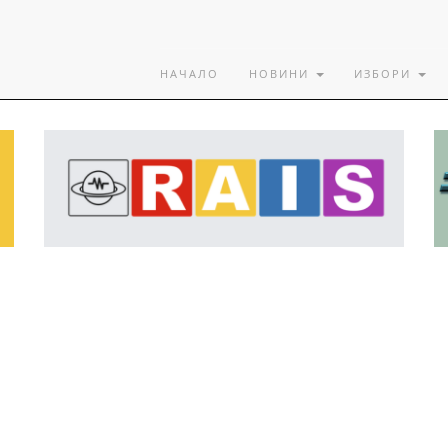
НАЧАЛО
НОВИНИ
ИЗБОРИ