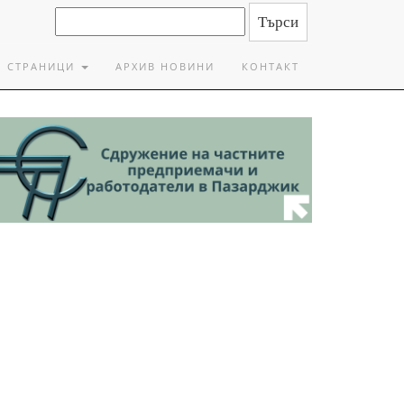
СТРАНИЦИ
АРХИВ НОВИНИ
КОНТАКТ