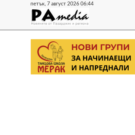
петък, 7 август 2026 06:44