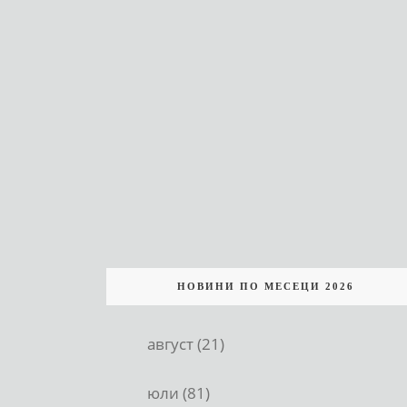
НОВИНИ ПО МЕСЕЦИ 2026
август (21)
юли (81)