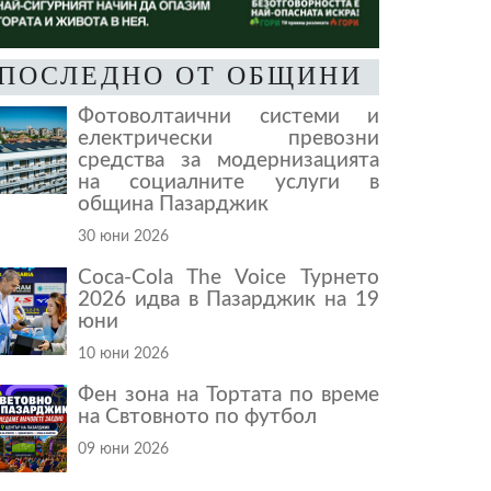
ПОСЛЕДНО ОТ ОБЩИНИ
Фотоволтаични системи и
електрически превозни
средства за модернизацията
на социалните услуги в
община Пазарджик
30 юни 2026
Coca-Cola The Voice Турнето
2026 идва в Пазарджик на 19
юни
10 юни 2026
Фен зона на Тортата по време
на Свтовното по футбол
09 юни 2026