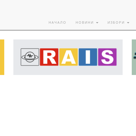
НАЧАЛО
НОВИНИ
ИЗБОРИ