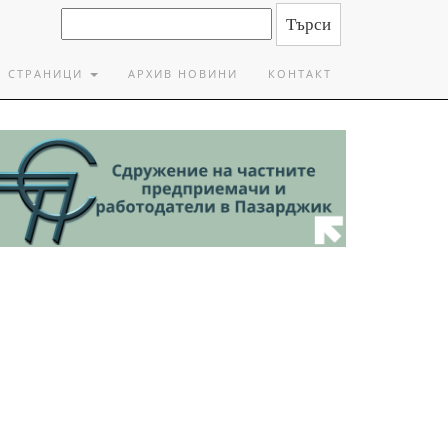
СТРАНИЦИ
АРХИВ НОВИНИ
КОНТАКТ