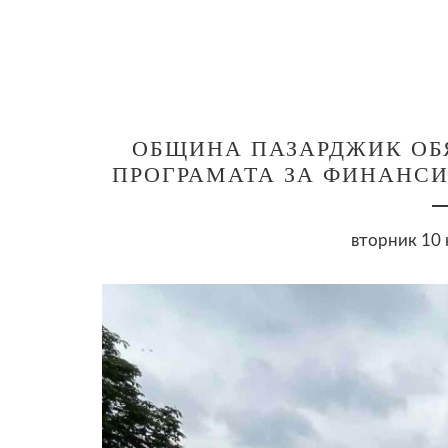
ОБЩИНА ПАЗАРДЖИК ОБ
ПРОГРАМАТА ЗА ФИНАНСИ
вторник 10 