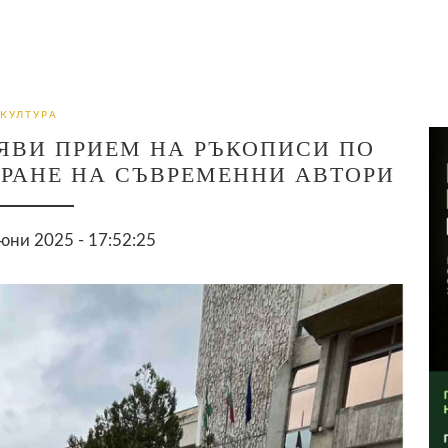
КУЛТУРА
ЯВИ ПРИЕМ НА РЪКОПИСИ ПО
РАНЕ НА СЪВРЕМЕННИ АВТОРИ
юни 2025 - 17:52:25