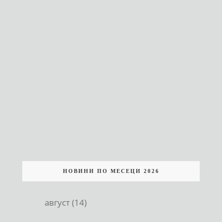
НОВИНИ ПО МЕСЕЦИ 2026
август (14)