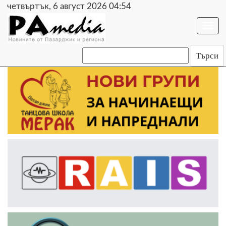
четвъртък, 6 август 2026 04:54
Togg
navi