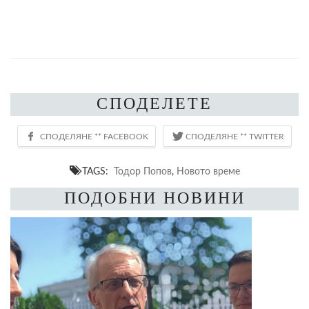
СПОДЕЛЕТЕ
TAGS:
Тодор Попов
,
Новото време
ПОДОБНИ НОВИНИ