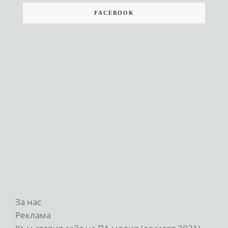
FACEBOOK
За нас
Реклама