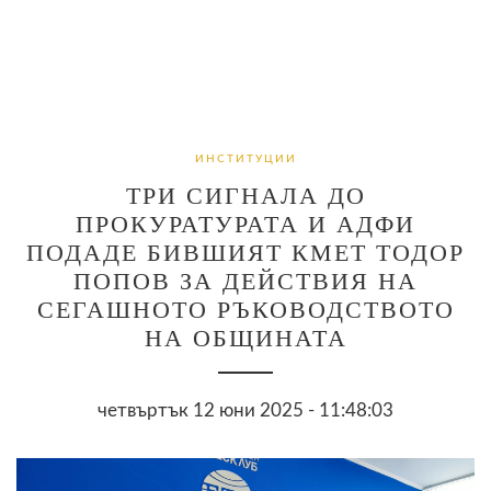
ИНСТИТУЦИИ
ТРИ СИГНАЛА ДО
ПРОКУРАТУРАТА И АДФИ
ПОДАДЕ БИВШИЯТ КМЕТ ТОДОР
ПОПОВ ЗА ДЕЙСТВИЯ НА
СЕГАШНОТО РЪКОВОДСТВОТО
НА ОБЩИНАТА
четвъртък 12 юни 2025 - 11:48:03