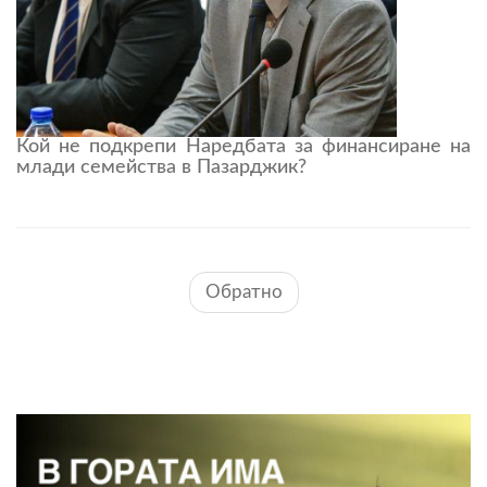
Кой не подкрепи Наредбата за финансиране на
млади семейства в Пазарджик?
Обратно