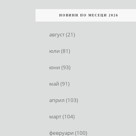
НОВИНИ ПО МЕСЕЦИ 2026
август (21)
юли (81)
юни (93)
май (91)
април (103)
март (104)
февруари (100)