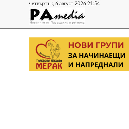
четвъртък, 6 август 2026 21:54