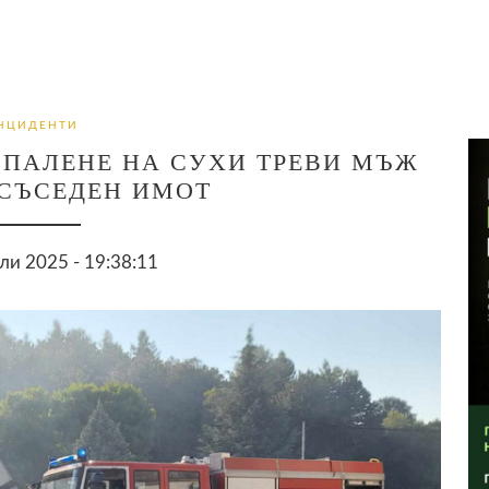
НЦИДЕНТИ
 ПАЛЕНЕ НА СУХИ ТРЕВИ МЪЖ
СЪСЕДЕН ИМОТ
ли 2025 - 19:38:11