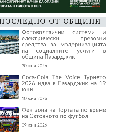
ПОСЛЕДНО ОТ ОБЩИНИ
Фотоволтаични системи и
електрически превозни
средства за модернизацията
на социалните услуги в
община Пазарджик
30 юни 2026
Coca-Cola The Voice Турнето
2026 идва в Пазарджик на 19
юни
10 юни 2026
Фен зона на Тортата по време
на Свтовното по футбол
09 юни 2026