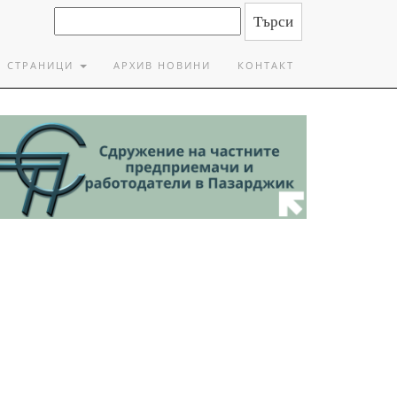
СТРАНИЦИ
АРХИВ НОВИНИ
КОНТАКТ