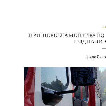
И
ПРИ НЕРЕГЛАМЕНТИРАНО
ПОДПАЛИ 
сряда 02 ю