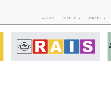
НАЧАЛО
НОВИНИ
ИЗБОРИ