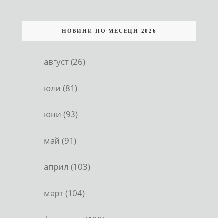
НОВИНИ ПО МЕСЕЦИ 2026
август (26)
юли (81)
юни (93)
май (91)
април (103)
март (104)