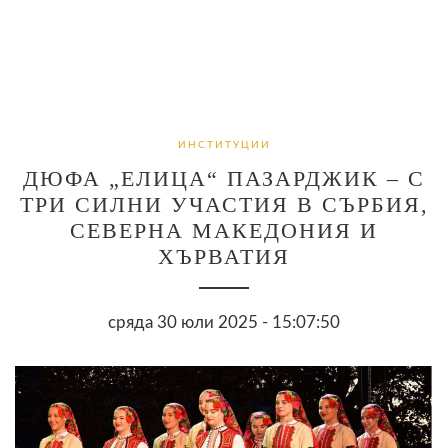
ИНСТИТУЦИИ
ДЮФА „ЕЛИЦА“ ПАЗАРДЖИК – С
ТРИ СИЛНИ УЧАСТИЯ В СЪРБИЯ,
СЕВЕРНА МАКЕДОНИЯ И
ХЪРВАТИЯ
сряда 30 юли 2025 - 15:07:50