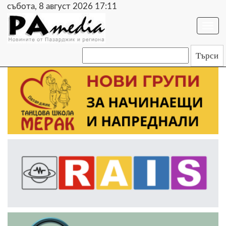
събота, 8 август 2026 17:11
Togg
navi