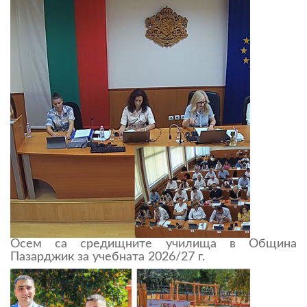
Осем са средищните училища в Община
Пазарджик за учебната 2026/27 г.