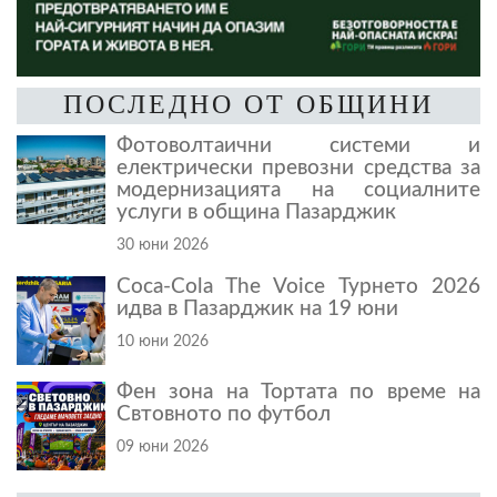
ПОСЛЕДНО ОТ ОБЩИНИ
Фотоволтаични системи и
електрически превозни средства за
модернизацията на социалните
услуги в община Пазарджик
30 юни 2026
Coca-Cola The Voice Турнето 2026
идва в Пазарджик на 19 юни
10 юни 2026
Фен зона на Тортата по време на
Свтовното по футбол
09 юни 2026