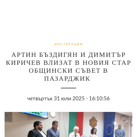
ИНСТИТУЦИИ
АРТИН БЪЗДИГЯН И ДИМИТЪР
КИРИЧЕВ ВЛИЗАТ В НОВИЯ СТАР
ОБЩИНСКИ СЪВЕТ В
ПАЗАРДЖИК
четвъртък 31 юли 2025 - 16:10:56