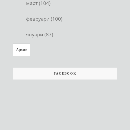
март (104)
февруари (100)
януари (87)
Архив
FACEBOOK