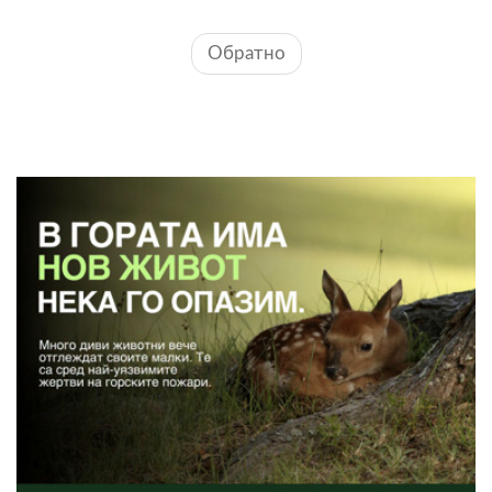
Обратно