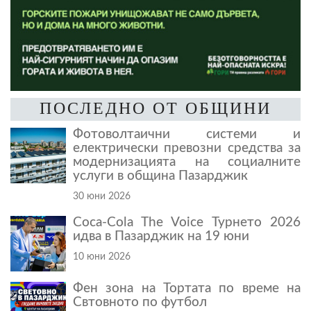
ПОСЛЕДНО ОТ ОБЩИНИ
Фотоволтаични системи и
електрически превозни средства за
модернизацията на социалните
услуги в община Пазарджик
30 юни 2026
Coca-Cola The Voice Турнето 2026
идва в Пазарджик на 19 юни
10 юни 2026
Фен зона на Тортата по време на
Свтовното по футбол