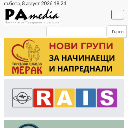
събота, 8 август 2026 18:24
Togg
navi