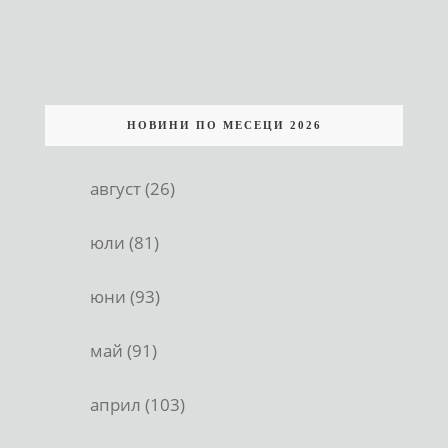
НОВИНИ ПО МЕСЕЦИ 2026
август (26)
юли (81)
юни (93)
май (91)
април (103)