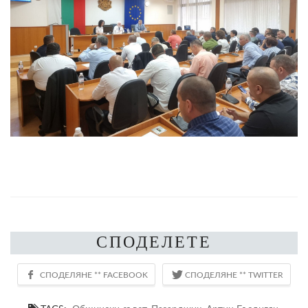
СПОДЕЛЕТЕ