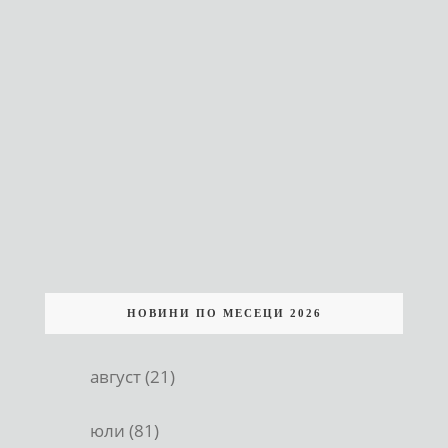
НОВИНИ ПО МЕСЕЦИ 2026
август (21)
юли (81)