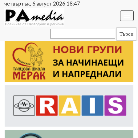
четвъртък, 6 август 2026 18:47
Togg
navi