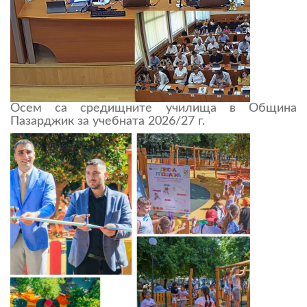
Осем са средищните училища в Община
Пазарджик за учебната 2026/27 г.