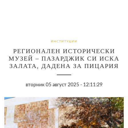
ИНСТИТУЦИИ
РЕГИОНАЛЕН ИСТОРИЧЕСКИ
МУЗЕЙ – ПАЗАРДЖИК СИ ИСКА
ЗАЛАТА, ДАДЕНА ЗА ПИЦАРИЯ
вторник 05 август 2025 - 12:11:29