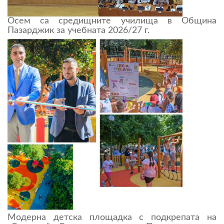
Осем са средищните училища в Община
Пазарджик за учебната 2026/27 г.
Модерна детска площадка с подкрепата на