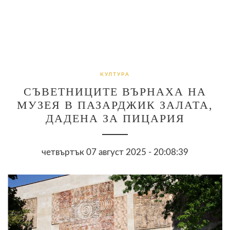
КУЛТУРА
СЪВЕТНИЦИТЕ ВЪРНАХА НА
МУЗЕЯ В ПАЗАРДЖИК ЗАЛАТА,
ДАДЕНА ЗА ПИЦАРИЯ
четвъртък 07 август 2025 - 20:08:39