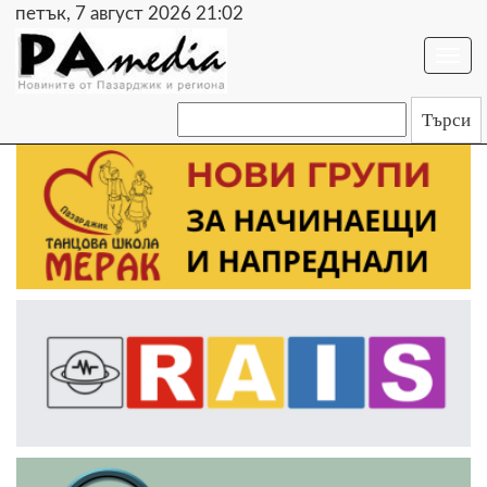
петък, 7 август 2026 21:02
Togg
navi