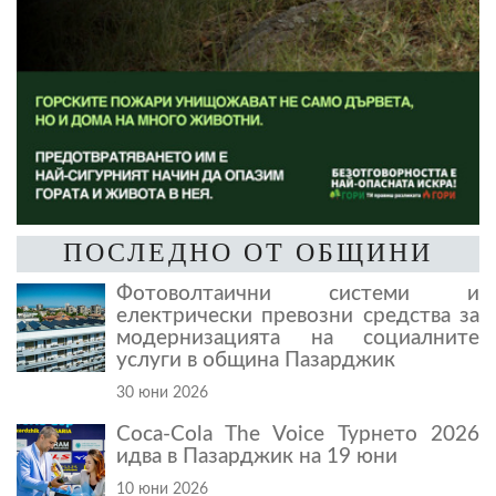
ПОСЛЕДНО ОТ ОБЩИНИ
Фотоволтаични системи и
електрически превозни средства за
модернизацията на социалните
услуги в община Пазарджик
30 юни 2026
Coca-Cola The Voice Турнето 2026
идва в Пазарджик на 19 юни
10 юни 2026