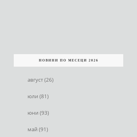
НОВИНИ ПО МЕСЕЦИ 2026
август (26)
юли (81)
юни (93)
май (91)