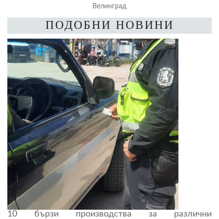
Велинград
ПОДОБНИ НОВИНИ
10 бързи производства за различни