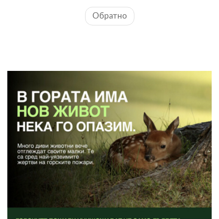
Обратно