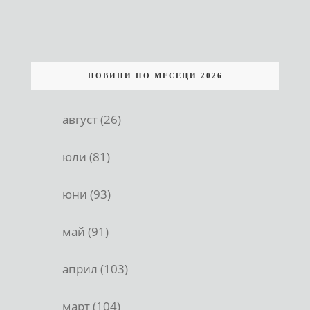
НОВИНИ ПО МЕСЕЦИ 2026
август (26)
юли (81)
юни (93)
май (91)
април (103)
март (104)