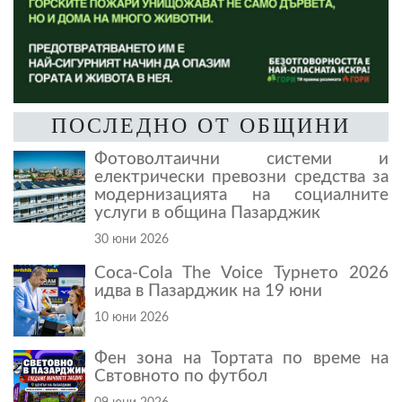
ПОСЛЕДНО ОТ ОБЩИНИ
Фотоволтаични системи и
електрически превозни средства за
модернизацията на социалните
услуги в община Пазарджик
30 юни 2026
Coca-Cola The Voice Турнето 2026
идва в Пазарджик на 19 юни
10 юни 2026
Фен зона на Тортата по време на
Свтовното по футбол