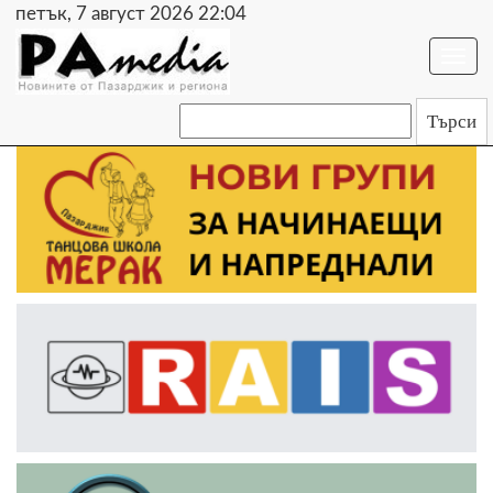
петък, 7 август 2026 22:04
Togg
navi