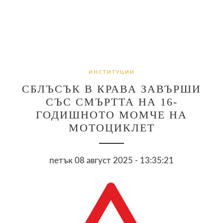
ИНСТИТУЦИИ
СБЛЪСЪК В КРАВА ЗАВЪРШИ
СЪС СМЪРТТА НА 16-
ГОДИШНОТО МОМЧЕ НА
МОТОЦИКЛЕТ
петък 08 август 2025 - 13:35:21