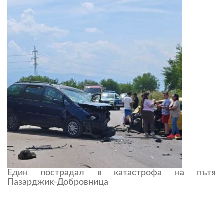
Един пострадал в катастрофа на пътя
Пазарджик-Добровница