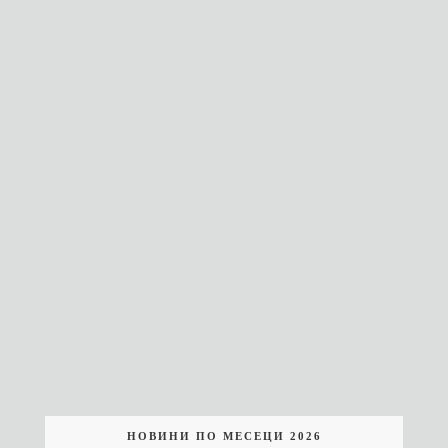
НОВИНИ ПО МЕСЕЦИ 2026