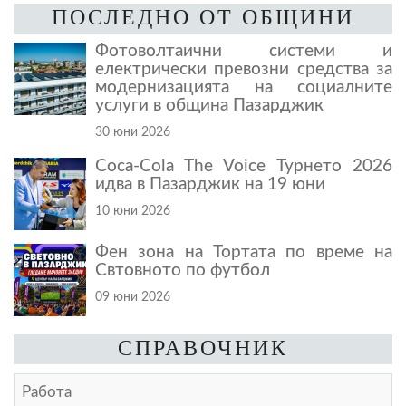
ПОСЛЕДНО ОТ ОБЩИНИ
Фотоволтаични системи и
електрически превозни средства за
модернизацията на социалните
услуги в община Пазарджик
30 юни 2026
Coca-Cola The Voice Турнето 2026
идва в Пазарджик на 19 юни
10 юни 2026
Фен зона на Тортата по време на
Свтовното по футбол
09 юни 2026
СПРАВОЧНИК
Работа