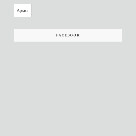
Архив
FACEBOOK