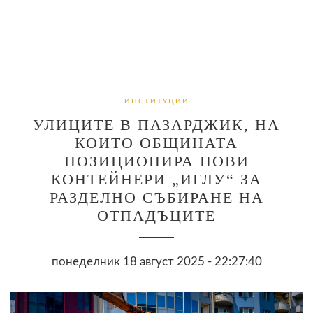
ИНСТИТУЦИИ
УЛИЦИТЕ В ПАЗАРДЖИК, НА
КОИТО ОБЩИНАТА
ПОЗИЦИОНИРА НОВИ
КОНТЕЙНЕРИ „ИГЛУ“ ЗА
РАЗДЕЛНО СЪБИРАНЕ НА
ОТПАДЪЦИТЕ
понеделник 18 август 2025 - 22:27:40