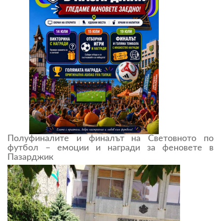
Полуфиналите и финалът на Световното по
футбол – емоции и награди за феновете в
Пазарджик