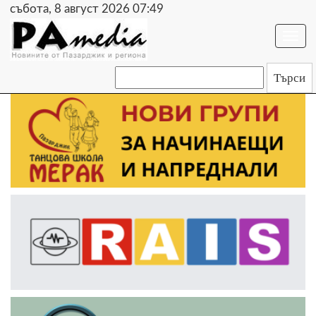
събота, 8 август 2026 07:49
Togg
navi