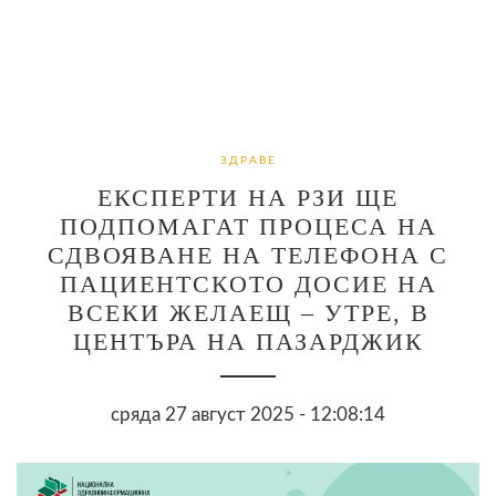
ЗДРАВЕ
ЕКСПЕРТИ НА РЗИ ЩЕ
ПОДПОМАГАТ ПРОЦЕСА НА
СДВОЯВАНЕ НА ТЕЛЕФОНА С
ПАЦИЕНТСКОТО ДОСИЕ НА
ВСЕКИ ЖЕЛАЕЩ – УТРЕ, В
ЦЕНТЪРА НА ПАЗАРДЖИК
сряда 27 август 2025 - 12:08:14