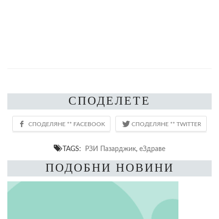
СПОДЕЛЕТЕ
TAGS:
РЗИ Пазарджик
,
еЗдраве
ПОДОБНИ НОВИНИ