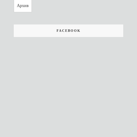
Архив
FACEBOOK