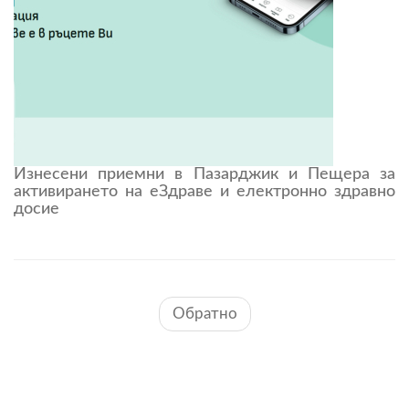
Изнесени приемни в Пазарджик и Пещера за
активирането на еЗдраве и електронно здравно
досие
Обратно