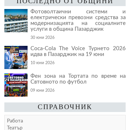
ПОСЛЕДНО ОТ ОБЩИНИ
Фотоволтаични системи и
електрически превозни средства за
модернизацията на социалните
услуги в община Пазарджик
30 юни 2026
Coca-Cola The Voice Турнето 2026
идва в Пазарджик на 19 юни
10 юни 2026
Фен зона на Тортата по време на
Свтовното по футбол
09 юни 2026
СПРАВОЧНИК
Работа
Театър