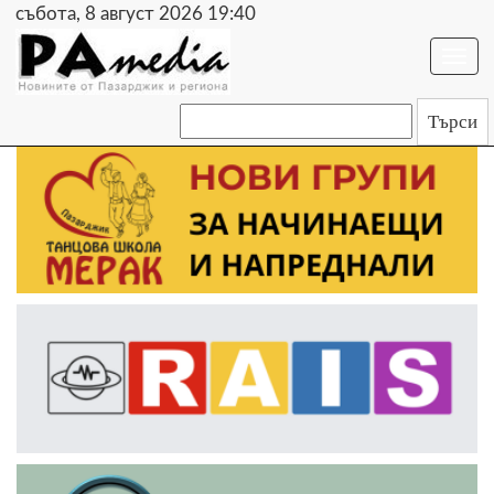
събота, 8 август 2026 19:40
Togg
navi