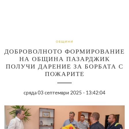
ОБЩИНИ
ДОБРОВОЛНОТО ФОРМИРОВАНИЕ
НА ОБЩИНА ПАЗАРДЖИК
ПОЛУЧИ ДАРЕНИЕ ЗА БОРБАТА С
ПОЖАРИТЕ
сряда 03 септември 2025 - 13:42:04