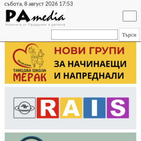
събота, 8 август 2026 17:53
Togg
navi