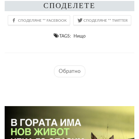
СПОДЕЛЕТЕ
TAGS: Нищо
Обратно