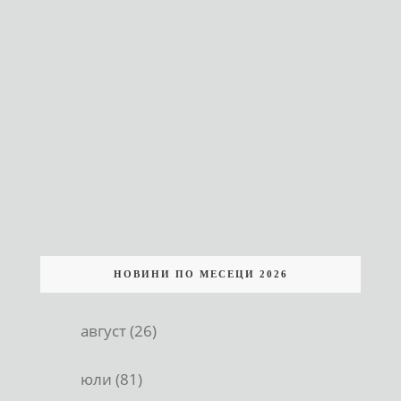
НОВИНИ ПО МЕСЕЦИ 2026
август (26)
юли (81)