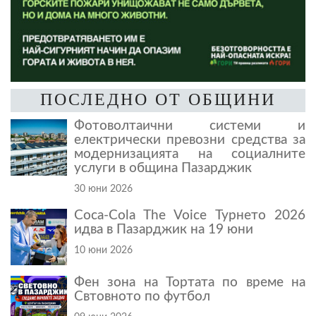
ПОСЛЕДНО ОТ ОБЩИНИ
Фотоволтаични системи и
електрически превозни средства за
модернизацията на социалните
услуги в община Пазарджик
30 юни 2026
Coca-Cola The Voice Турнето 2026
идва в Пазарджик на 19 юни
10 юни 2026
Фен зона на Тортата по време на
Свтовното по футбол