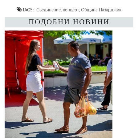
TAGS:
Съединение
,
концерт
,
Община Пазарджик
ПОДОБНИ НОВИНИ