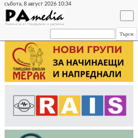
събота, 8 август 2026 10:34
Togg
navi