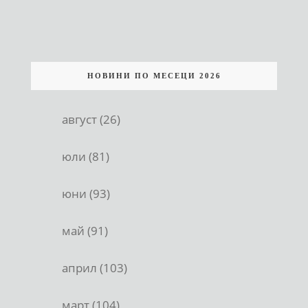
НОВИНИ ПО МЕСЕЦИ 2026
август (26)
юли (81)
юни (93)
май (91)
април (103)
март (104)