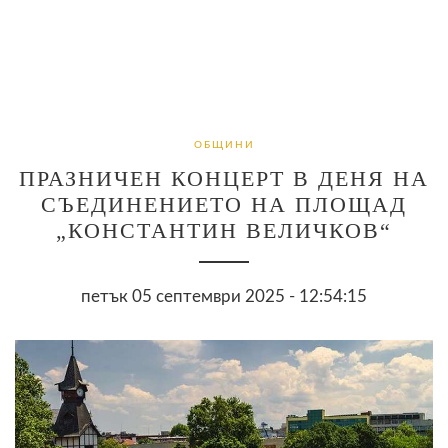
ОБЩИНИ
ПРАЗНИЧЕН КОНЦЕРТ В ДЕНЯ НА
СЪЕДИНЕНИЕТО НА ПЛОЩАД
„КОНСТАНТИН ВЕЛИЧКОВ“
петък 05 септември 2025 - 12:54:15