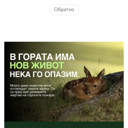
Обратно