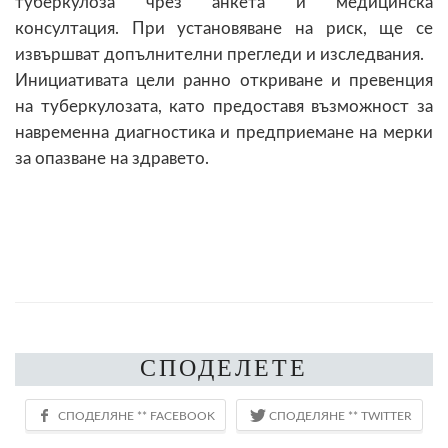
туберкулоза чрез анкета и медицинска
консултация. При установяване на риск, ще се
извършват допълнителни прегледи и изследвания.
Инициативата цели ранно откриване и превенция
на туберкулозата, като предоставя възможност за
навременна диагностика и предприемане на мерки
за опазване на здравето.
СПОДЕЛЕТЕ