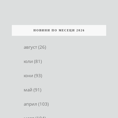
НОВИНИ ПО МЕСЕЦИ 2026
август (26)
юли (81)
юни (93)
май (91)
април (103)