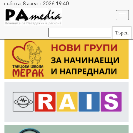
събота, 8 август 2026 19:40
Togg
navi