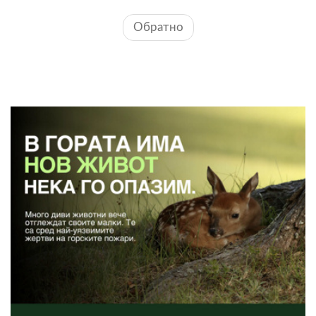
Обратно