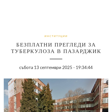
ИНСТИТУЦИИ
БЕЗПЛАТНИ ПРЕГЛЕДИ ЗА
ТУБЕРКУЛОЗА В ПАЗАРДЖИК
събота 13 септември 2025 - 19:34:44