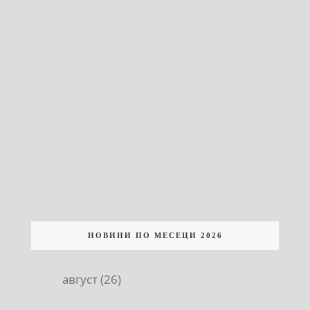
НОВИНИ ПО МЕСЕЦИ 2026
август (26)