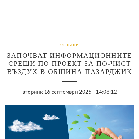
ОБЩИНИ
ЗАПОЧВАТ ИНФОРМАЦИОННИТЕ
СРЕЩИ ПО ПРОЕКТ ЗА ПО-ЧИСТ
ВЪЗДУХ В ОБЩИНА ПАЗАРДЖИК
вторник 16 септември 2025 - 14:08:12