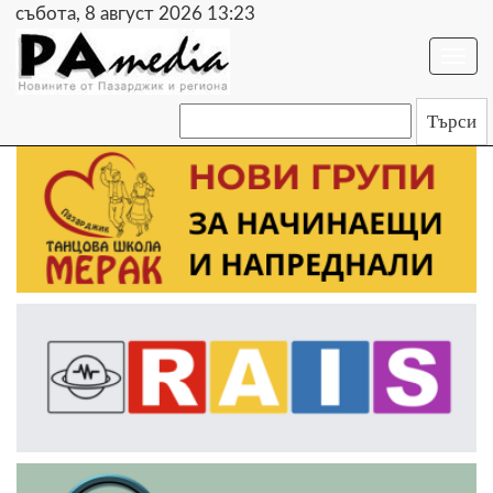
събота, 8 август 2026 13:23
Togg
navi