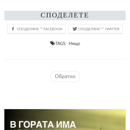
СПОДЕЛЕТЕ
TAGS: Нищо
Обратно