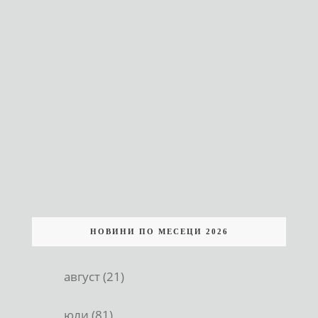
НОВИНИ ПО МЕСЕЦИ 2026
август (21)
юли (81)