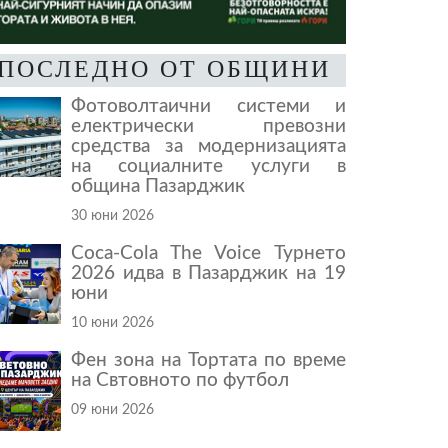
ПОСЛЕДНО ОТ ОБЩИНИ
Фотоволтаични системи и
електрически превозни
средства за модернизацията
на социалните услуги в
община Пазарджик
30 юни 2026
Coca-Cola The Voice Турнето
2026 идва в Пазарджик на 19
юни
10 юни 2026
Фен зона на Тортата по време
на Свтовното по футбол
09 юни 2026