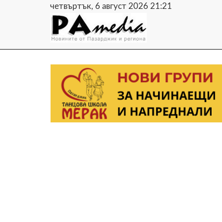
четвъртък, 6 август 2026 21:21