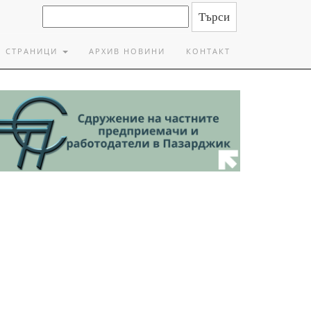
СТРАНИЦИ
АРХИВ НОВИНИ
КОНТАКТ