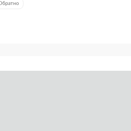
Обратно