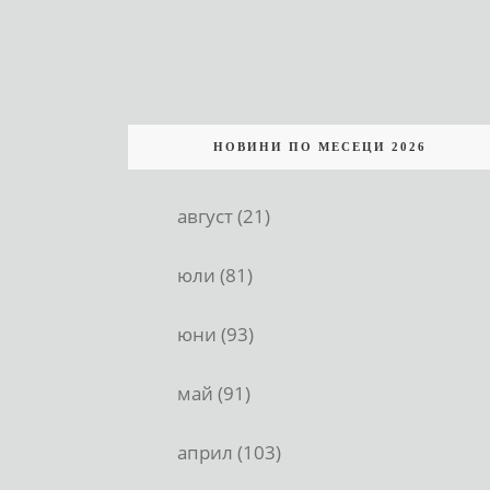
НОВИНИ ПО МЕСЕЦИ 2026
август (21)
юли (81)
юни (93)
май (91)
април (103)