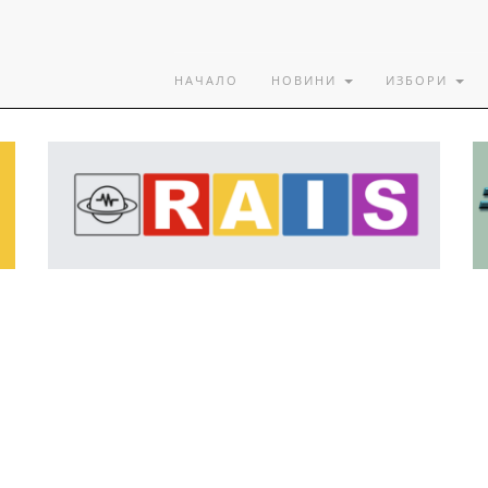
НАЧАЛО
НОВИНИ
ИЗБОРИ