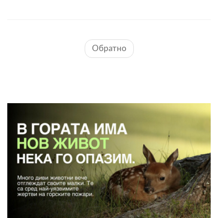
Обратно