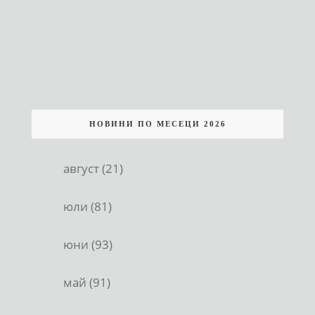
НОВИНИ ПО МЕСЕЦИ 2026
август (21)
юли (81)
юни (93)
май (91)