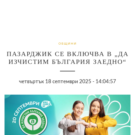
ОБЩИНИ
ПАЗАРДЖИК СЕ ВКЛЮЧВА В „ДА
ИЗЧИСТИМ БЪЛГАРИЯ ЗАЕДНО“
четвъртък 18 септември 2025 - 14:04:57