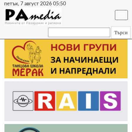
петък, 7 август 2026 05:50
Togg
navi