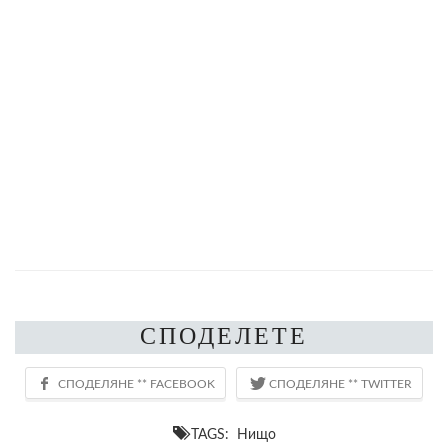
СПОДЕЛЕТЕ
TAGS: Нищо