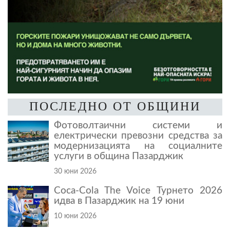
ПОСЛЕДНО ОТ ОБЩИНИ
Фотоволтаични системи и
електрически превозни средства за
модернизацията на социалните
услуги в община Пазарджик
30 юни 2026
Coca-Cola The Voice Турнето 2026
идва в Пазарджик на 19 юни
10 юни 2026