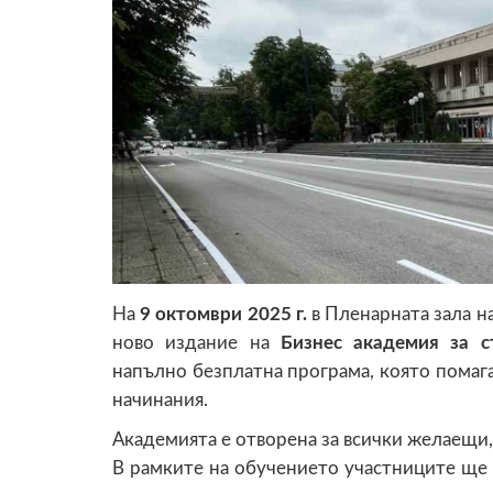
На
9 октомври 2025 г.
в Пленарната зала 
ново издание на
Бизнес академия за с
напълно безплатна програма, която помага
начинания.
Академията е отворена за всички желаещи, 
В рамките на обучението участниците ще 