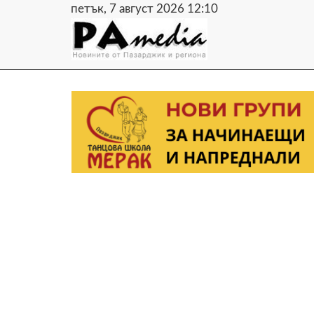
петък, 7 август 2026 12:10