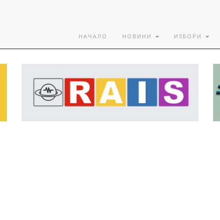
НАЧАЛО
НОВИНИ
ИЗБОРИ