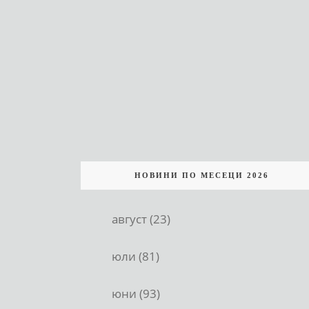
НОВИНИ ПО МЕСЕЦИ 2026
август (23)
юли (81)
юни (93)