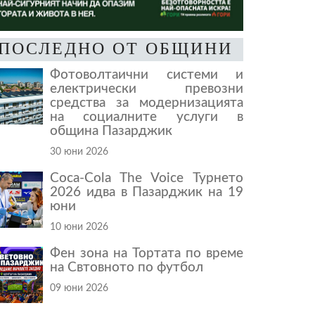
ПОСЛЕДНО ОТ ОБЩИНИ
Фотоволтаични системи и
електрически превозни
средства за модернизацията
на социалните услуги в
община Пазарджик
30 юни 2026
Coca-Cola The Voice Турнето
2026 идва в Пазарджик на 19
юни
10 юни 2026
Фен зона на Тортата по време
на Свтовното по футбол
09 юни 2026