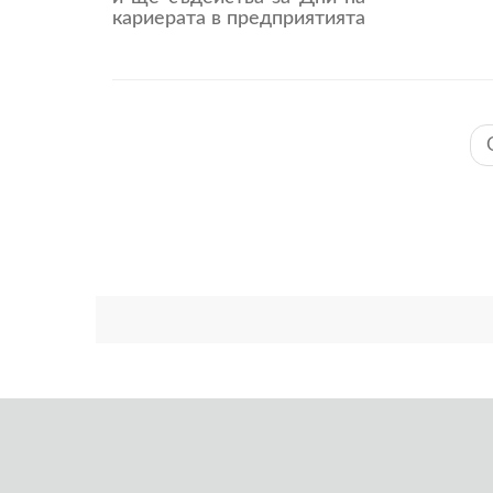
кариерата в предприятията