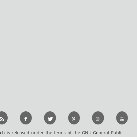
h is released under the terms of the GNU General Public