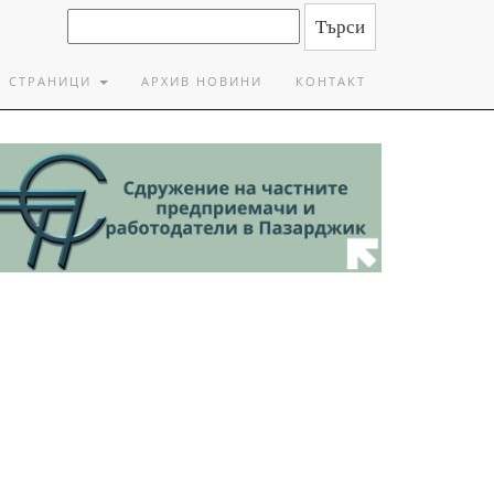
СТРАНИЦИ
АРХИВ НОВИНИ
КОНТАКТ