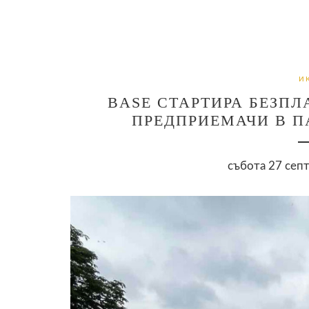
И
BASE СТАРТИРА БЕЗПЛ
ПРЕДПРИЕМАЧИ В П
събота 27 септ