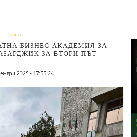
КОНОМИКА
АТНА БИЗНЕС АКАДЕМИЯ ЗА
АЗАРДЖИК ЗА ВТОРИ ПЪТ
ември 2025 - 17:55:34