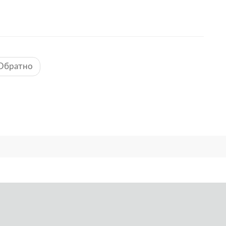
Обратно