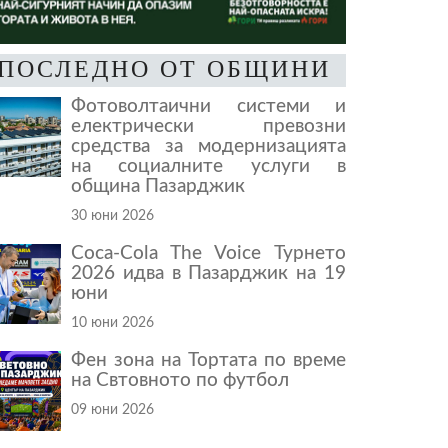
ПОСЛЕДНО ОТ ОБЩИНИ
Фотоволтаични системи и
електрически превозни
средства за модернизацията
на социалните услуги в
община Пазарджик
30 юни 2026
Coca-Cola The Voice Турнето
2026 идва в Пазарджик на 19
юни
10 юни 2026
Фен зона на Тортата по време
на Свтовното по футбол
09 юни 2026