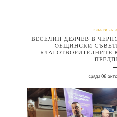
ИЗБОРИ ЗА 
ВЕСЕЛИН ДЕЛЧЕВ В ЧЕРН
ОБЩИНСКИ СЪВЕТ
БЛАГОТВОРИТЕЛНИТЕ 
ПРЕДП
сряда 08 окто