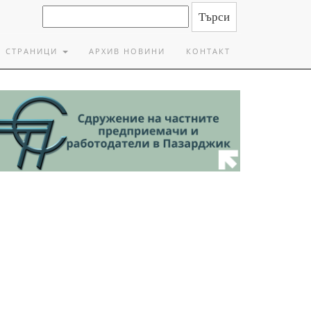
СТРАНИЦИ
АРХИВ НОВИНИ
КОНТАКТ