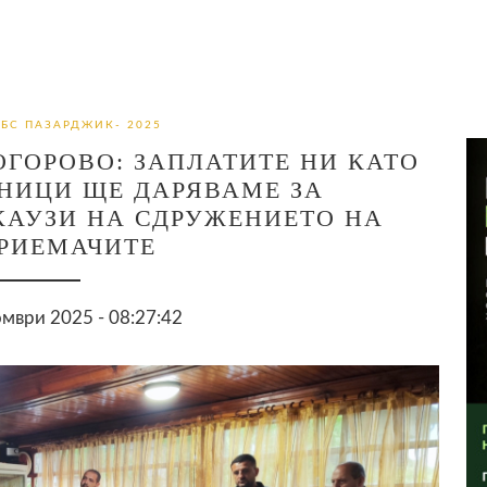
ОБС ПАЗАРДЖИК- 2025
ОГОРОВО: ЗАПЛАТИТЕ НИ КАТО
НИЦИ ЩЕ ДАРЯВАМЕ ЗА
КАУЗИ НА СДРУЖЕНИЕТО НА
РИЕМАЧИТЕ
мври 2025 - 08:27:42