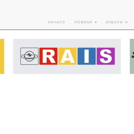
НАЧАЛО
НОВИНИ
ИЗБОРИ