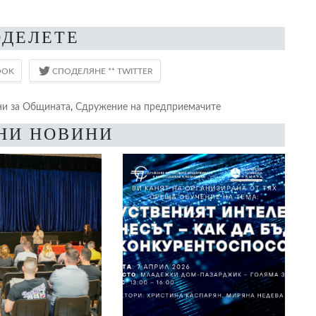
ОДЕЛЕТЕ
и за Общината
,
Сдружение на предприемачите
НИ НОВИНИ