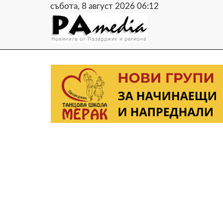
събота, 8 август 2026 06:12