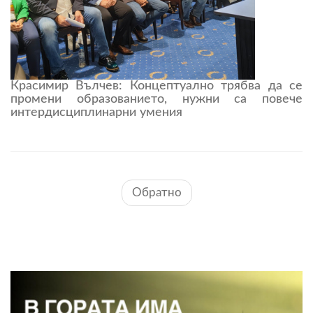
Красимир Вълчев: Концептуално трябва да се
промени образованието, нужни са повече
интердисциплинарни умения
Обратно