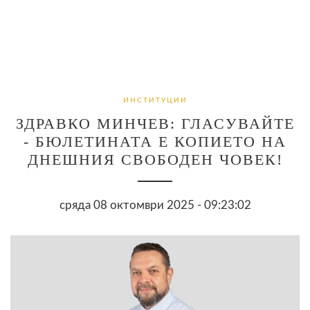
ИНСТИТУЦИИ
ЗДРАВКО МИНЧЕВ: ГЛАСУВАЙТЕ
- БЮЛЕТИНАТА Е КОПИЕТО НА
ДНЕШНИЯ СВОБОДЕН ЧОВЕК!
сряда 08 октомври 2025 - 09:23:02