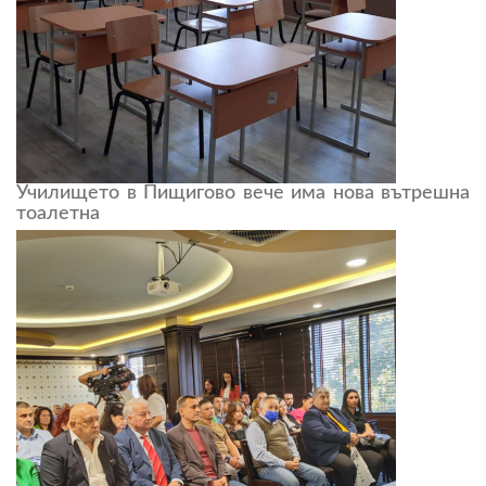
Училището в Пищигово вече има нова вътрешна
тоалетна