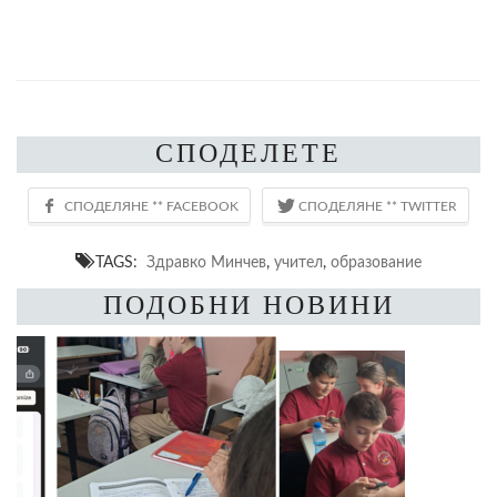
СПОДЕЛЕТЕ
TAGS:
Здравко Минчев
,
учител
,
образование
ПОДОБНИ НОВИНИ