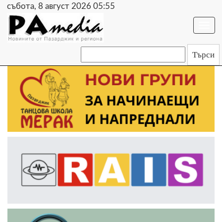
събота, 8 август 2026 05:55
Togg
navi