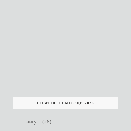
НОВИНИ ПО МЕСЕЦИ 2026
август (26)