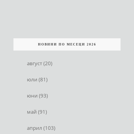
НОВИНИ ПО МЕСЕЦИ 2026
август (20)
юли (81)
юни (93)
май (91)
април (103)