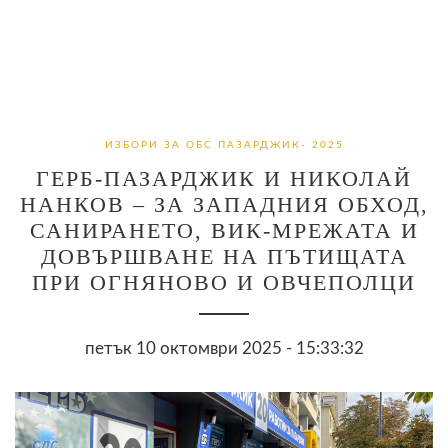
ИЗБОРИ ЗА ОБС ПАЗАРДЖИК- 2025
ГЕРБ-ПАЗАРДЖИК И НИКОЛАЙ
НАНКОВ – ЗА ЗАПАДНИЯ ОБХОД,
САНИРАНЕТО, ВИК-МРЕЖАТА И
ДОВЪРШВАНЕ НА ПЪТИЩАТА
ПРИ ОГНЯНОВО И ОВЧЕПОЛЦИ
петък 10 октомври 2025 - 15:33:32