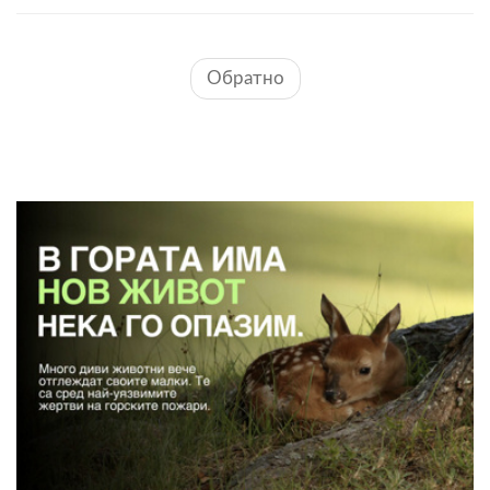
Обратно