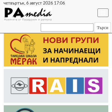
четвъртък, 6 август 2026 17:06
Togg
navi