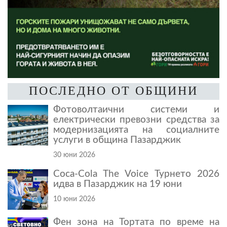
ПОСЛЕДНО ОТ ОБЩИНИ
Фотоволтаични системи и
електрически превозни средства за
модернизацията на социалните
услуги в община Пазарджик
30 юни 2026
Coca-Cola The Voice Турнето 2026
идва в Пазарджик на 19 юни
10 юни 2026
Фен зона на Тортата по време на