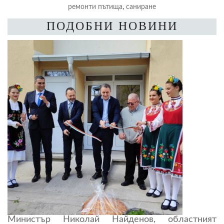
ремонти пътища
,
саниране
ПОДОБНИ НОВИНИ
Министър Николай Найденов, областният