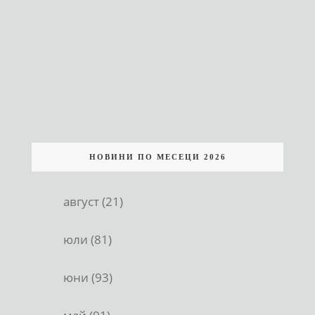
НОВИНИ ПО МЕСЕЦИ 2026
август (21)
юли (81)
юни (93)