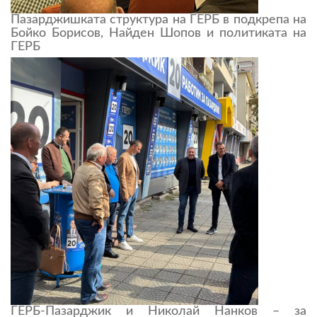
Пазарджишката структура на ГЕРБ в подкрепа на
Бойко Борисов, Найден Шопов и политиката на
ГЕРБ
ГЕРБ-Пазарджик и Николай Нанков – за