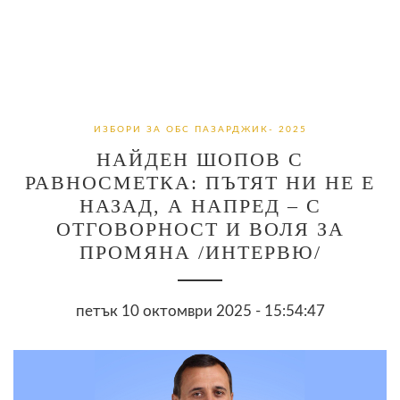
ИЗБОРИ ЗА ОБС ПАЗАРДЖИК- 2025
НАЙДЕН ШОПОВ С
РАВНОСМЕТКА: ПЪТЯТ НИ НЕ Е
НАЗАД, А НАПРЕД – С
ОТГОВОРНОСТ И ВОЛЯ ЗА
ПРОМЯНА /ИНТЕРВЮ/
петък 10 октомври 2025 - 15:54:47