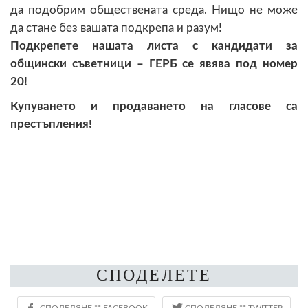
да подобрим обществената среда. Нищо не може
да стане без вашата подкрепа и разум!
Подкрепете нашата листа с кандидати за
общински съветници – ГЕРБ се явява под номер
20!
Купуването и продаването на гласове са
престъпления!
СПОДЕЛЕТЕ