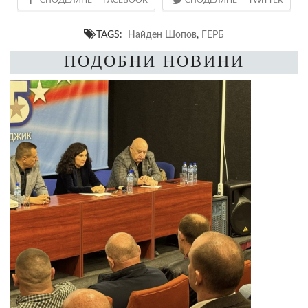
TAGS:
Найден Шопов
,
ГЕРБ
ПОДОБНИ НОВИНИ