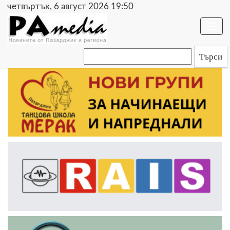
четвъртък, 6 август 2026 19:50
Togg
navi