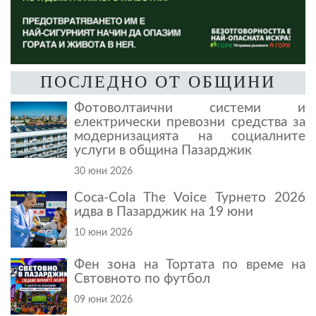
ПОСЛЕДНО ОТ ОБЩИНИ
Фотоволтаични системи и
електрически превозни средства за
модернизацията на социалните
услуги в община Пазарджик
30 юни 2026
Coca-Cola The Voice Турнето 2026
идва в Пазарджик на 19 юни
10 юни 2026
Фен зона на Тортата по време на
Свтовното по футбол
09 юни 2026