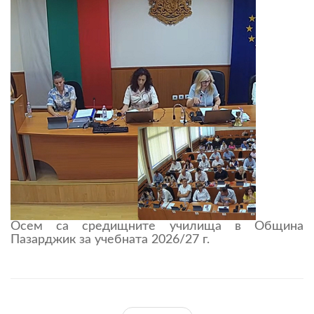
Осем са средищните училища в Община
Пазарджик за учебната 2026/27 г.