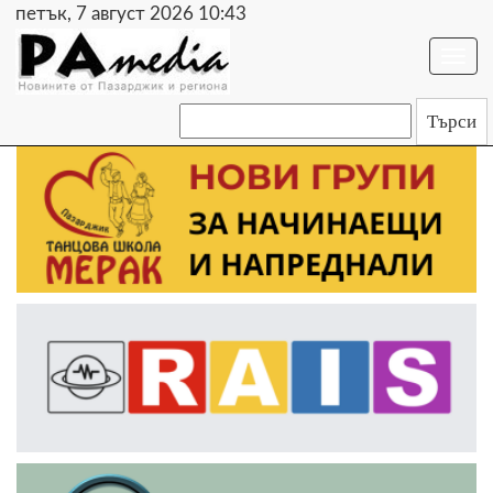
петък, 7 август 2026 10:43
Togg
navi