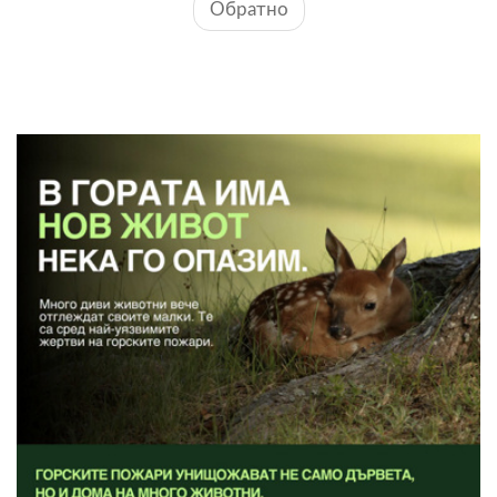
Обратно