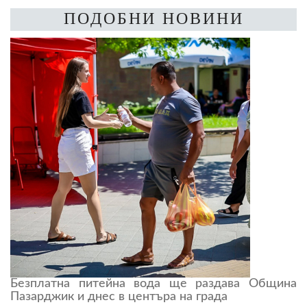
ПОДОБНИ НОВИНИ
Безплатна питейна вода ще раздава Община
Пазарджик и днес в центъра на града