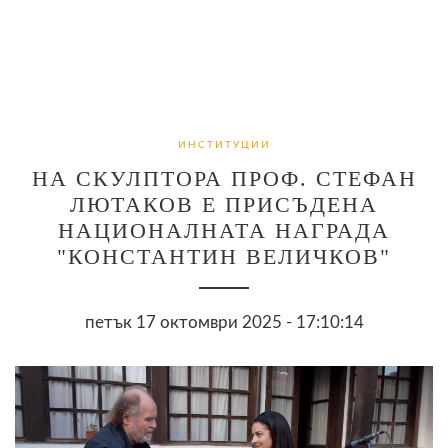
ИНСТИТУЦИИ
НА СКУЛПТОРА ПРОФ. СТЕФАН
ЛЮТАКОВ Е ПРИСЪДЕНА
НАЦИОНАЛНАТА НАГРАДА
"КОНСТАНТИН ВЕЛИЧКОВ"
петък 17 октомври 2025 - 17:10:14