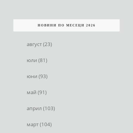
НОВИНИ ПО МЕСЕЦИ 2026
август (23)
юли (81)
юни (93)
май (91)
април (103)
март (104)