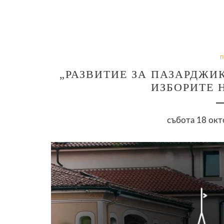
„РАЗВИТИЕ ЗА ПАЗАРДЖИК
ИЗБОРИТЕ 
събота 18 окт