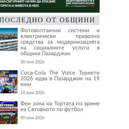
ПОСЛЕДНО ОТ ОБЩИНИ
Фотоволтаични системи и
електрически превозни
средства за модернизацията
на социалните услуги в
община Пазарджик
30 юни 2026
Coca-Cola The Voice Турнето
2026 идва в Пазарджик на 19
юни
10 юни 2026
Фен зона на Тортата по време
на Свтовното по футбол
09 юни 2026