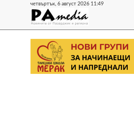
четвъртък, 6 август 2026 11:49