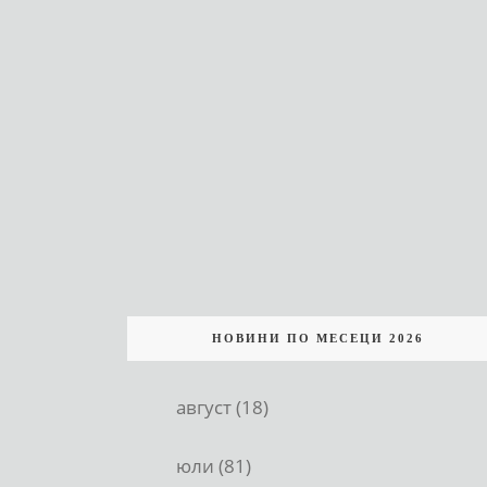
НОВИНИ ПО МЕСЕЦИ 2026
август (18)
юли (81)