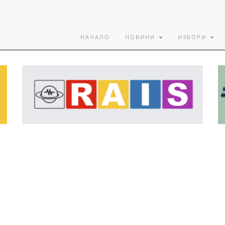
НАЧАЛО
НОВИНИ
ИЗБОРИ