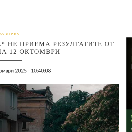
ПОЛИТИКА
“ НЕ ПРИЕМА РЕЗУЛТАТИТЕ ОТ
НА 12 ОКТОМВРИ
омври 2025 - 10:40:08