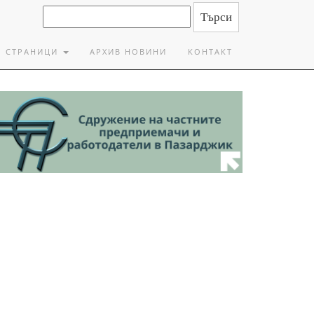
СТРАНИЦИ
АРХИВ НОВИНИ
КОНТАКТ