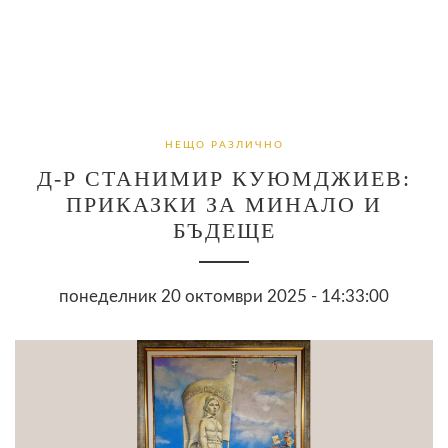
НЕЩО РАЗЛИЧНО
Д-Р СТАНИМИР КУЮМДЖИЕВ:
ПРИКАЗКИ ЗА МИНАЛО И
БЪДЕЩЕ
понеделник 20 октомври 2025 - 14:33:00