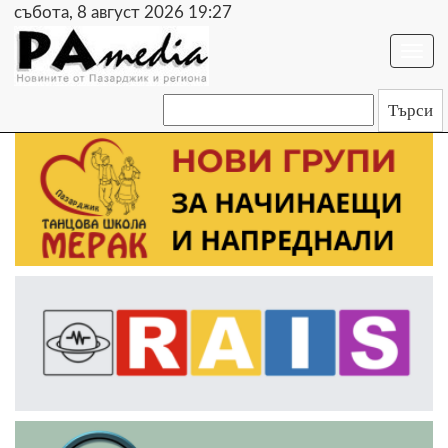
събота, 8 август 2026 19:27
Togg
navi