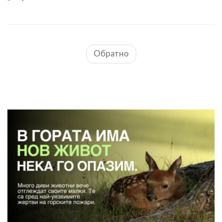
Обратно