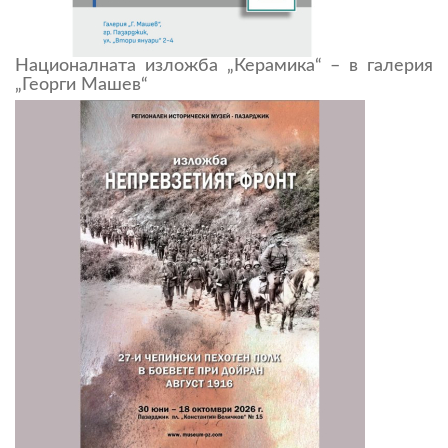
Националната изложба „Керамика“ – в галерия
„Георги Машев“