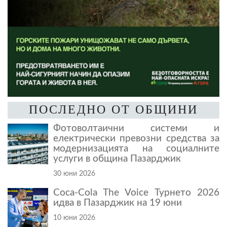
ПОСЛЕДНО ОТ ОБЩИНИ
Фотоволтаични системи и
електрически превозни средства за
модернизацията на социалните
услуги в община Пазарджик
30 юни 2026
Coca-Cola The Voice Турнето 2026
идва в Пазарджик на 19 юни
10 юни 2026