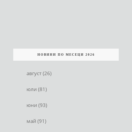
НОВИНИ ПО МЕСЕЦИ 2026
август (26)
юли (81)
юни (93)
май (91)