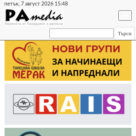
петък, 7 август 2026 15:48
Togg
navi