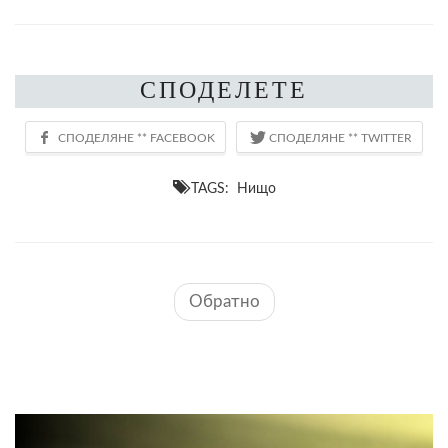
СПОДЕЛЕТЕ
TAGS: Нищо
Обратно