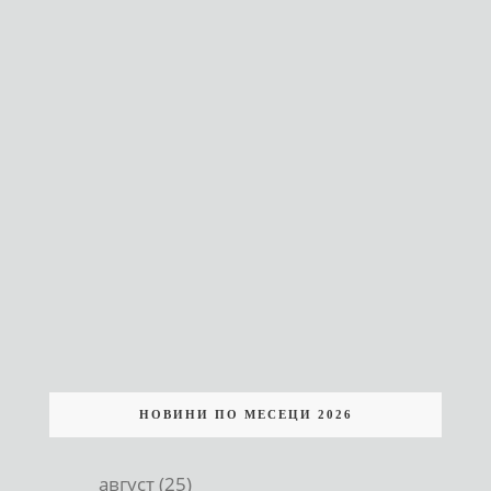
НОВИНИ ПО МЕСЕЦИ 2026
август (25)