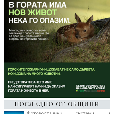
ПОСЛЕДНО ОТ ОБЩИНИ
Фотоволтаични системи и