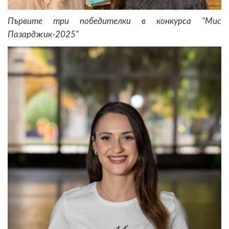
Първите три победителки в конкурса "Мис
Пазарджик-2025"