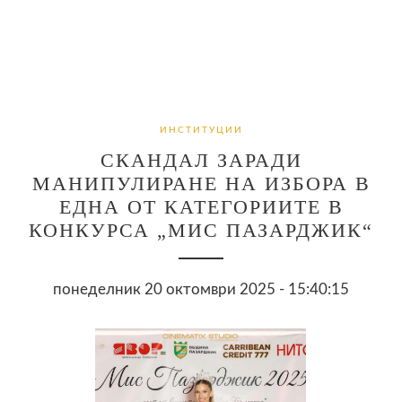
ИНСТИТУЦИИ
СКАНДАЛ ЗАРАДИ
МАНИПУЛИРАНЕ НА ИЗБОРА В
ЕДНА ОТ КАТЕГОРИИТЕ В
КОНКУРСА „МИС ПАЗАРДЖИК“
понеделник 20 октомври 2025 - 15:40:15