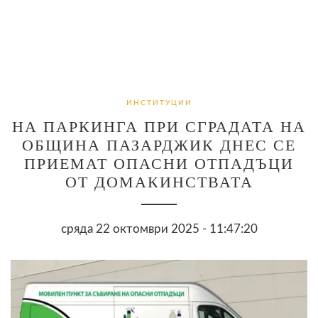
ИНСТИТУЦИИ
НА ПАРКИНГА ПРИ СГРАДАТА НА
ОБЩИНА ПАЗАРДЖИК ДНЕС СЕ
ПРИЕМАТ ОПАСНИ ОТПАДЪЦИ
ОТ ДОМАКИНСТВАТА
сряда 22 октомври 2025 - 11:47:20