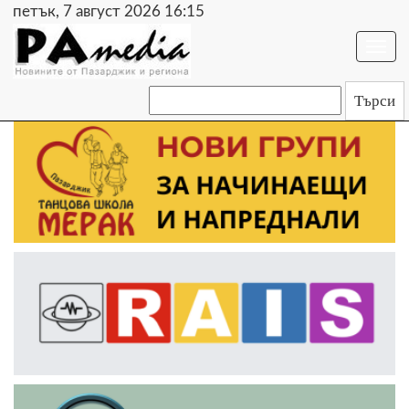
петък, 7 август 2026 16:15
Togg
navi