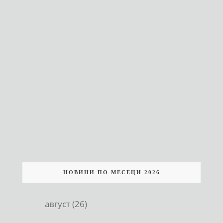
НОВИНИ ПО МЕСЕЦИ 2026
август (26)