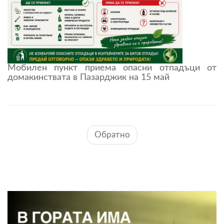
Мобилен пункт приема опасни отпадъци от
домакинствата в Пазарджик на 15 май
Обратно