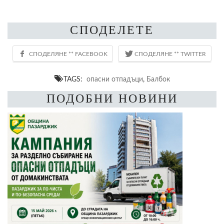
СПОДЕЛЕТЕ
TAGS:
опасни отпадъци
,
Балбок
ПОДОБНИ НОВИНИ