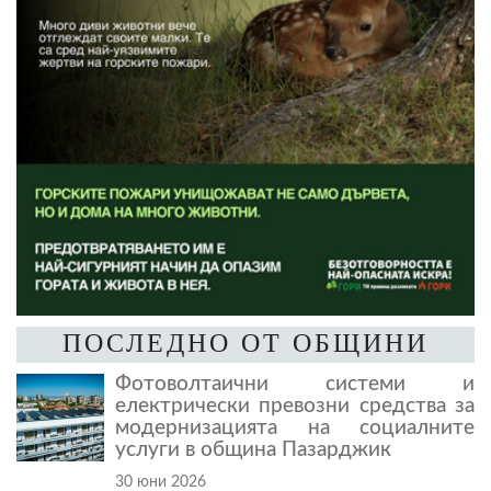
ПОСЛЕДНО ОТ ОБЩИНИ
Фотоволтаични системи и
електрически превозни средства за
модернизацията на социалните
услуги в община Пазарджик
30 юни 2026