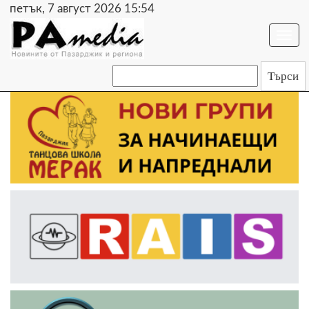
петък, 7 август 2026 15:54
Togg
navi