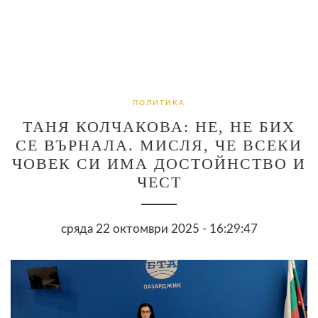
ПОЛИТИКА
ТАНЯ КОЛЧАКОВА: НЕ, НЕ БИХ
СЕ ВЪРНАЛА. МИСЛЯ, ЧЕ ВСЕКИ
ЧОВЕК СИ ИМА ДОСТОЙНСТВО И
ЧЕСТ
сряда 22 октомври 2025 - 16:29:47