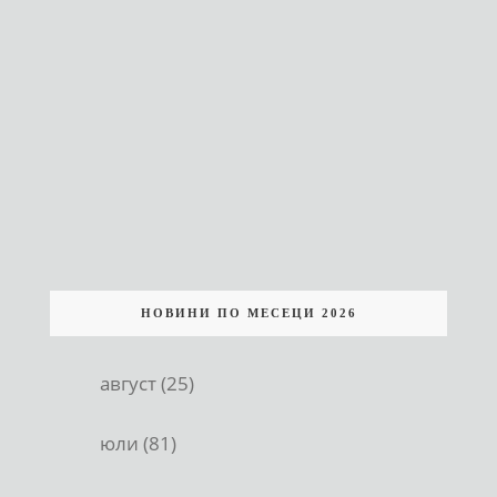
НОВИНИ ПО МЕСЕЦИ 2026
август (25)
юли (81)