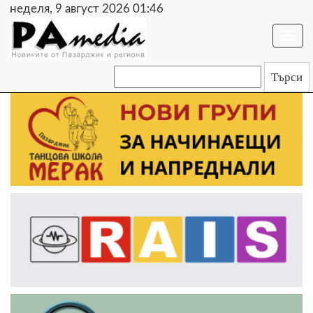
неделя, 9 август 2026 01:46
Togg
navi