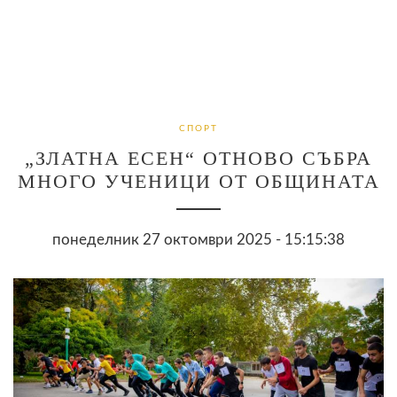
СПОРТ
„ЗЛАТНА ЕСЕН“ ОТНОВО СЪБРА
МНОГО УЧЕНИЦИ ОТ ОБЩИНАТА
понеделник 27 октомври 2025 - 15:15:38