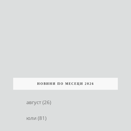
НОВИНИ ПО МЕСЕЦИ 2026
август (26)
юли (81)