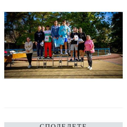
СПОДЕЛЕТЕ