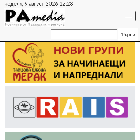
неделя, 9 август 2026 12:28
Togg
navi