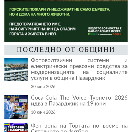
ПОСЛЕДНО ОТ ОБЩИНИ
Фотоволтаични системи и
електрически превозни средства за
модернизацията на социалните
услуги в община Пазарджик
30 юни 2026
Coca-Cola The Voice Турнето 2026
идва в Пазарджик на 19 юни
10 юни 2026
Фен зона на Тортата по време на
Свтовното по футбол