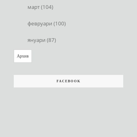
март (104)
февруари (100)
януари (87)
Архив
FACEBOOK