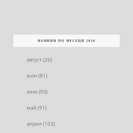
НОВИНИ ПО МЕСЕЦИ 2026
август (26)
юли (81)
юни (93)
май (91)
април (103)