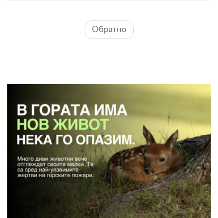
Обратно