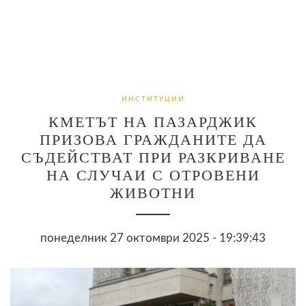
ИНСТИТУЦИИ
КМЕТЪТ НА ПАЗАРДЖИК
ПРИЗОВА ГРАЖДАНИТЕ ДА
СЪДЕЙСТВАТ ПРИ РАЗКРИВАНЕ
НА СЛУЧАИ С ОТРОВЕНИ
ЖИВОТНИ
понеделник 27 октомври 2025 - 19:39:43