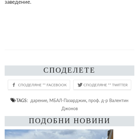
заведение.
СПОДЕЛЕТЕ
TAGS:
дарение
,
МБАЛ-Пазарджик
,
проф. д-р Валентин
Джонов
ПОДОБНИ НОВИНИ