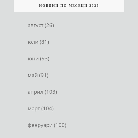
НОВИНИ ПО МЕСЕЦИ 2026
август (26)
юли (81)
юни (93)
май (91)
април (103)
март (104)
февруари (100)