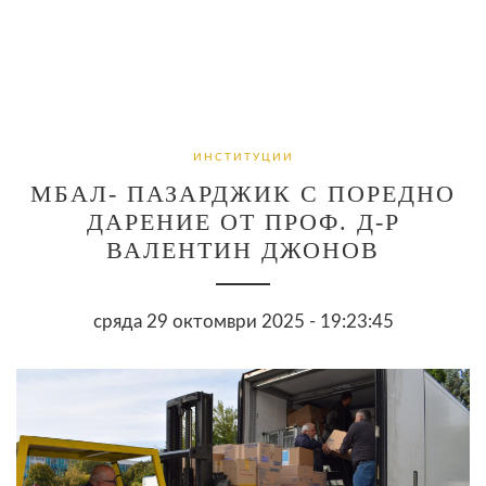
ИНСТИТУЦИИ
МБАЛ- ПАЗАРДЖИК С ПОРЕДНО
ДАРЕНИЕ ОТ ПРОФ. Д-Р
ВАЛЕНТИН ДЖОНОВ
сряда 29 октомври 2025 - 19:23:45