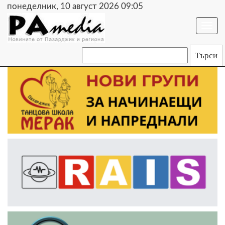
понеделник, 10 август 2026 09:05
Togg
navi