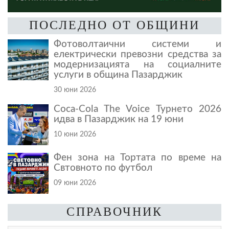
ПОСЛЕДНО ОТ ОБЩИНИ
Фотоволтаични системи и
електрически превозни средства за
модернизацията на социалните
услуги в община Пазарджик
30 юни 2026
Coca-Cola The Voice Турнето 2026
идва в Пазарджик на 19 юни
10 юни 2026
Фен зона на Тортата по време на
Свтовното по футбол
09 юни 2026
СПРАВОЧНИК