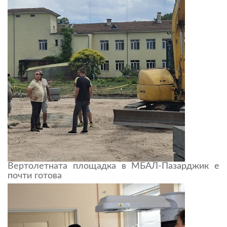
Вертолетната площадка в МБАЛ-Пазарджик е
почти готова