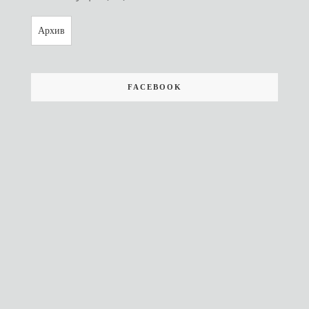
Архив
FACEBOOK