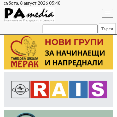
събота, 8 август 2026 05:48
Togg
navi