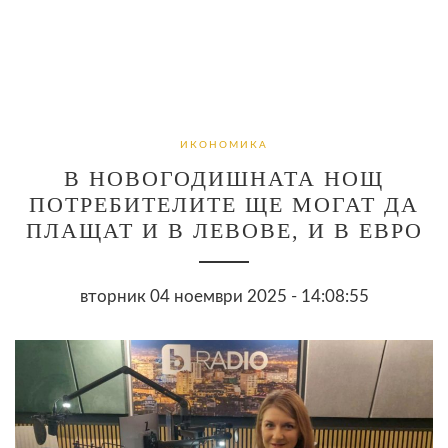
ИКОНОМИКА
В НОВОГОДИШНАТА НОЩ
ПОТРЕБИТЕЛИТЕ ЩЕ МОГАТ ДА
ПЛАЩАТ И В ЛЕВОВЕ, И В ЕВРО
вторник 04 ноември 2025 - 14:08:55