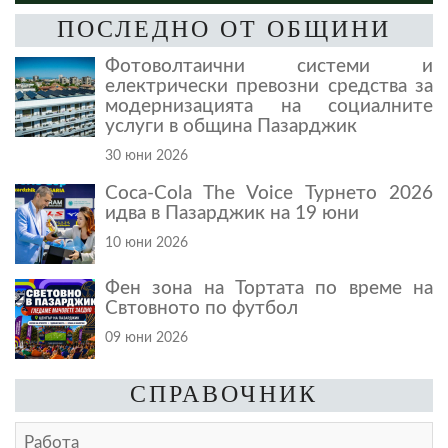
ПОСЛЕДНО ОТ ОБЩИНИ
Фотоволтаични системи и
електрически превозни средства за
модернизацията на социалните
услуги в община Пазарджик
30 юни 2026
Coca-Cola The Voice Турнето 2026
идва в Пазарджик на 19 юни
10 юни 2026
Фен зона на Тортата по време на
Свтовното по футбол
09 юни 2026
СПРАВОЧНИК
Работа