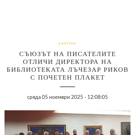
КУЛТУРА
СЪЮЗЪТ НА ПИСАТЕЛИТЕ
ОТЛИЧИ ДИРЕКТОРА НА
БИБЛИОТЕКАТА ЛЪЧЕЗАР РИКОВ
С ПОЧЕТЕН ПЛАКЕТ
сряда 05 ноември 2025 - 12:08:05