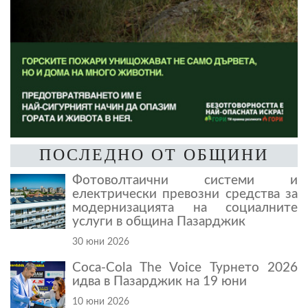
ПОСЛЕДНО ОТ ОБЩИНИ
Фотоволтаични системи и
електрически превозни средства за
модернизацията на социалните
услуги в община Пазарджик
30 юни 2026
Coca-Cola The Voice Турнето 2026
идва в Пазарджик на 19 юни
10 юни 2026