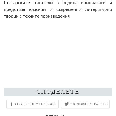
българските писатели в редица инициативи и
представя класици и съвременни литературни
творци с техните произведения.
СПОДЕЛЕТЕ