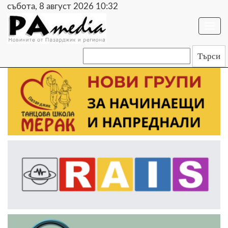
събота, 8 август 2026 10:32
Togg
navi