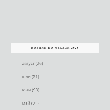
НОВИНИ ПО МЕСЕЦИ 2026
август (26)
юли (81)
юни (93)
май (91)