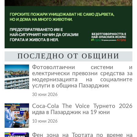
ПОСЛЕДНО ОТ ОБЩИНИ
Фотоволтаични системи и
електрически превозни средства за
модернизацията на социалните
услуги в община Пазарджик
30 юни 2026
Coca-Cola The Voice Турнето 2026
идва в Пазарджик на 19 юни
10 юни 2026
Фен зона на Тортата по време на