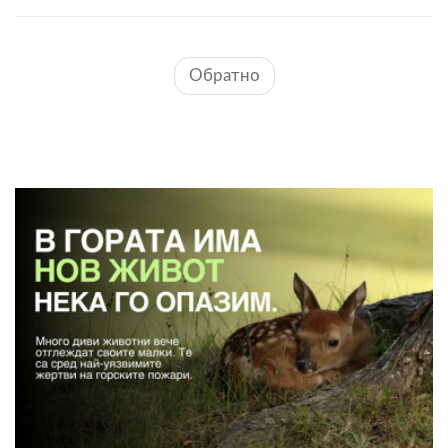
Обратно