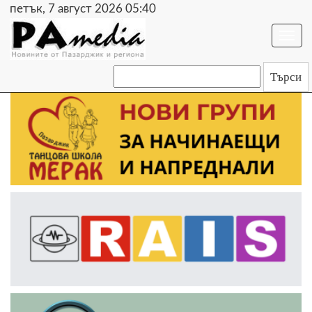
петък, 7 август 2026 05:40
Togg
navi