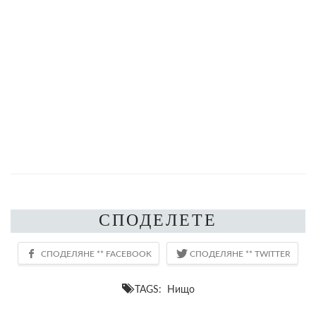
СПОДЕЛЕТЕ
TAGS: Нищо