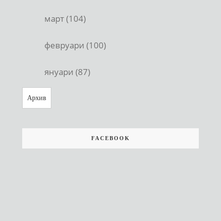
март (104)
февруари (100)
януари (87)
Архив
FACEBOOK