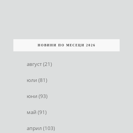
НОВИНИ ПО МЕСЕЦИ 2026
август (21)
юли (81)
юни (93)
май (91)
април (103)