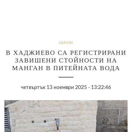
ЗДРАВЕ
В ХАДЖИЕВО СА РЕГИСТРИРАНИ
ЗАВИШЕНИ СТОЙНОСТИ НА
МАНГАН В ПИТЕЙНАТА ВОДА
четвъртък 13 ноември 2025 - 13:22:46