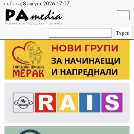
събота, 8 август 2026 17:07
Togg
navi