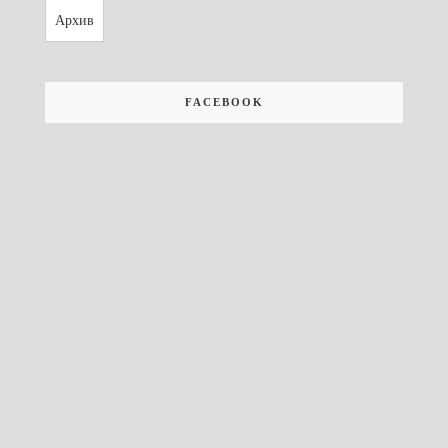
Архив
FACEBOOK