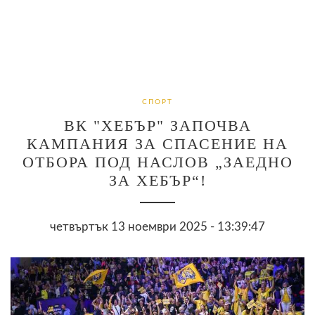
СПОРТ
ВК "ХЕБЪР" ЗАПОЧВА
КАМПАНИЯ ЗА СПАСЕНИЕ НА
ОТБОРА ПОД НАСЛОВ „ЗАЕДНО
ЗА ХЕБЪР“!
четвъртък 13 ноември 2025 - 13:39:47