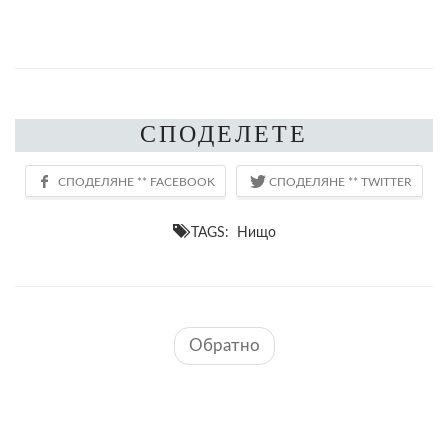
СПОДЕЛЕТЕ
TAGS: Нищо
Обратно