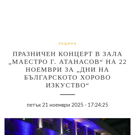
ОБЩИНИ
ПРАЗНИЧЕН КОНЦЕРТ В ЗАЛА
„МАЕСТРО Г. АТАНАСОВ“ НА 22
НОЕМВРИ ЗА „ДНИ НА
БЪЛГАРСКОТО ХОРОВО
ИЗКУСТВО“
петък 21 ноември 2025 - 17:24:25