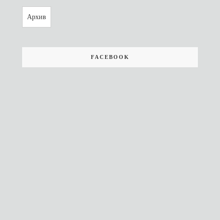
Архив
FACEBOOK