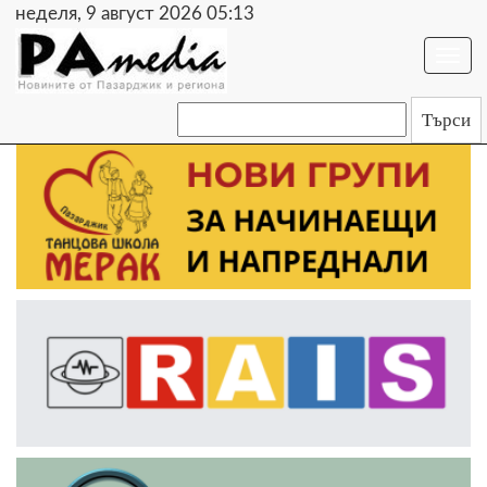
неделя, 9 август 2026 05:13
Togg
navi