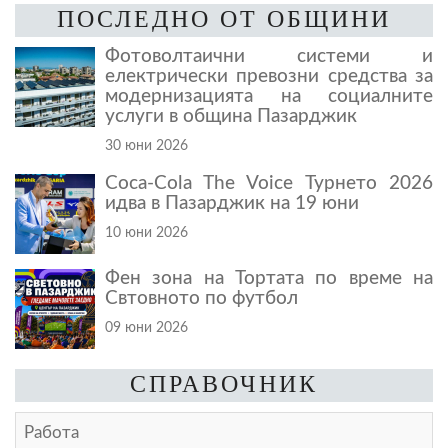
ПОСЛЕДНО ОТ ОБЩИНИ
Фотоволтаични системи и
електрически превозни средства за
модернизацията на социалните
услуги в община Пазарджик
30 юни 2026
Coca-Cola The Voice Турнето 2026
идва в Пазарджик на 19 юни
10 юни 2026
Фен зона на Тортата по време на
Свтовното по футбол
09 юни 2026
СПРАВОЧНИК
Работа