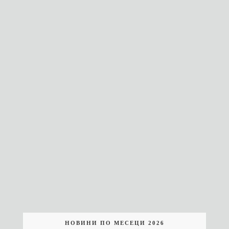
НОВИНИ ПО МЕСЕЦИ 2026