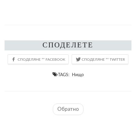
СПОДЕЛЕТЕ
TAGS: Нищо
Обратно