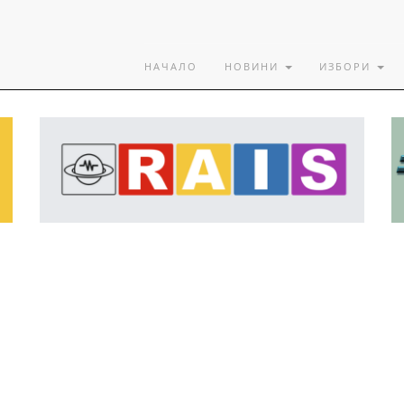
НАЧАЛО
НОВИНИ
ИЗБОРИ