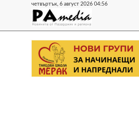
четвъртък, 6 август 2026 04:56