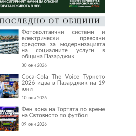
ПОСЛЕДНО ОТ ОБЩИНИ
Фотоволтаични системи и
електрически превозни
средства за модернизацията
на социалните услуги в
община Пазарджик
30 юни 2026
Coca-Cola The Voice Турнето
2026 идва в Пазарджик на 19
юни
10 юни 2026
Фен зона на Тортата по време
на Свтовното по футбол
09 юни 2026