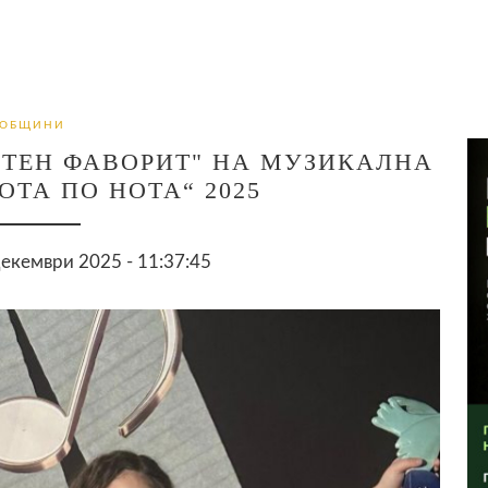
ОБЩИНИ
ЮТЕН ФАВОРИТ" НА МУЗИКАЛНА
ТА ПО НОТА“ 2025
екември 2025 - 11:37:45