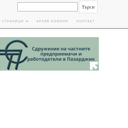
СТРАНИЦИ
АРХИВ НОВИНИ
КОНТАКТ